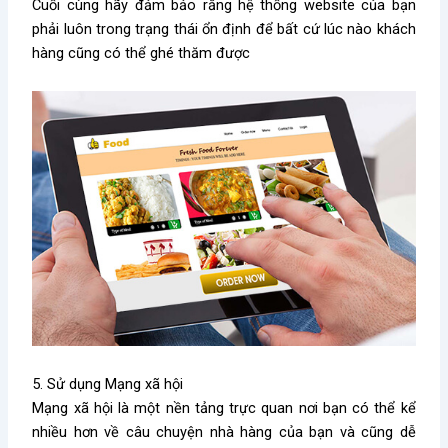
Cuối cùng hãy đảm bảo rằng hệ thống website của bạn
phải luôn trong trạng thái ổn định để bất cứ lúc nào khách
hàng cũng có thể ghé thăm được
5. Sử dụng Mạng xã hội
Mạng xã hội là một nền tảng trực quan nơi bạn có thể kể
nhiều hơn về câu chuyện nhà hàng của bạn và cũng dễ