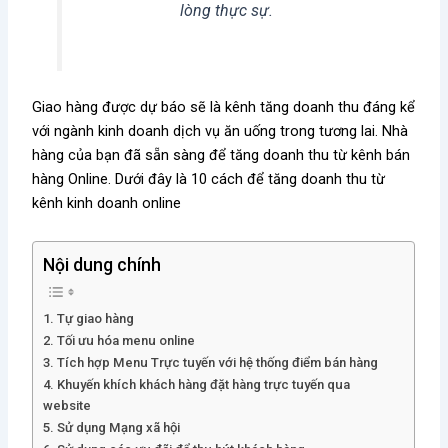
lòng thực sự.
Giao hàng được dự báo sẽ là kênh tăng doanh thu đáng kể
với ngành kinh doanh dịch vụ ăn uống trong tương lai.
Nhà
hàng của bạn đã sẵn sàng để tăng doanh thu từ kênh bán
hàng Online. Dưới đây là 10 cách để tăng doanh thu từ
kênh kinh doanh online
Nội dung chính
1. Tự giao hàng
2. Tối ưu hóa menu online
3. Tích hợp Menu Trực tuyến với hệ thống điểm bán hàng
4. Khuyến khích khách hàng đặt hàng trực tuyến qua
website
5. Sử dụng Mạng xã hội