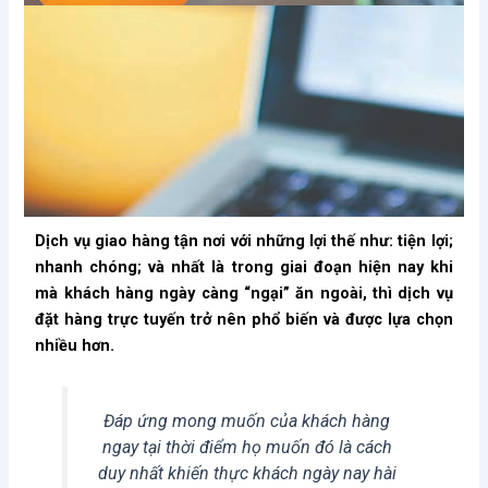
Dịch vụ giao hàng tận nơi với những lợi thế như: tiện lợi;
nhanh chóng; và nhất là trong giai đoạn hiện nay khi
mà khách hàng ngày càng “ngại” ăn ngoài, thì dịch vụ
đặt hàng trực tuyến trở nên phổ biến và được lựa chọn
nhiều hơn.
Đáp ứng mong muốn của khách hàng
ngay tại thời điểm họ muốn đó là cách
duy nhất khiến thực khách ngày nay hài