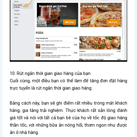
10. Rút ngắn thời gian giao hàng của bạn
Cuối cùng, một điều bạn có thể làm để tăng đơn đặt hàng
trực tuyến là rút ngắn thời gian giao hàng.
Bằng cách này, bạn sẽ ghi điểm rất nhiều trong mắt khách
hàng, gia tăng trải nghiệm. Thực khách rất sẵn lòng đánh
giá tốt và nói với tất cả bạn bè của họ về tốc độ giao hàng
thần tốc, với những bữa ăn nóng hổi, thơm ngon như được
ăn ở nhà hàng.