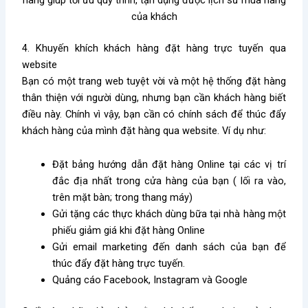
của khách
4. Khuyến khích khách hàng đặt hàng trực tuyến qua
website
Bạn có một trang web tuyệt vời và một hệ thống đặt hàng
thân thiện với người dùng, nhưng bạn cần khách hàng biết
điều này.
Chính vì vậy, bạn cần có chính sách để thúc đẩy
khách hàng của mình đặt hàng qua website. Ví dụ như:
Đặt bảng hướng dẫn đặt hàng Online tại các vị trí
đắc địa nhất trong cửa hàng của bạn ( lối ra vào,
trên mặt bàn; trong thang máy)
Gửi tặng các thực khách dùng bữa tại nhà hàng một
phiếu giảm giá khi đặt hàng Online
Gửi email marketing đến danh sách của bạn để
thúc đẩy đặt hàng trực tuyến.
Quảng cáo Facebook, Instagram và Google