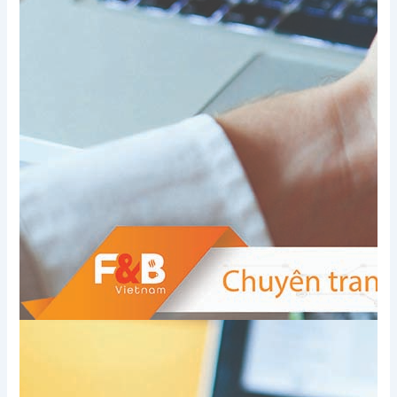
Xem thêm