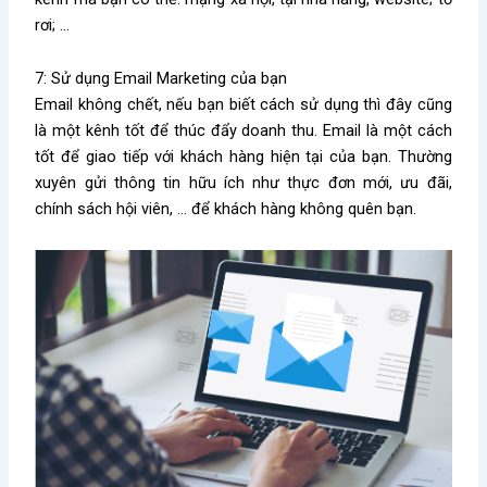
rơi; …
7: Sử dụng Email Marketing của bạn
Email không chết, nếu bạn biết cách sử dụng thì đây cũng
là một kênh tốt để thúc đẩy doanh thu. Email là một cách
tốt để giao tiếp với khách hàng hiện tại của bạn. Thường
xuyên gửi thông tin hữu ích như thực đơn mới, ưu đãi,
chính sách hội viên, … để khách hàng không quên bạn.