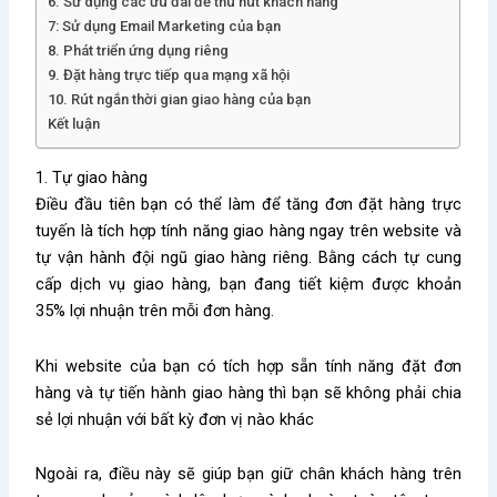
6. Sử dụng các ưu đãi để thu hút khách hàng
7: Sử dụng Email Marketing của bạn
8. Phát triển ứng dụng riêng
9. Đặt hàng trực tiếp qua mạng xã hội
10. Rút ngắn thời gian giao hàng của bạn
Kết luận
1. Tự giao hàng
Điều đầu tiên bạn có thể làm để tăng đơn đặt hàng trực
tuyến là tích hợp tính năng giao hàng ngay trên website và
tự vận hành đội ngũ giao hàng riêng.
Bằng cách tự cung
cấp dịch vụ giao hàng, bạn đang tiết kiệm được khoản
35% lợi nhuận trên mỗi đơn hàng.
Khi website của bạn có tích hợp sẵn tính năng đặt đơn
hàng và tự tiến hành giao hàng thì bạn sẽ không phải chia
sẻ lợi nhuận với bất kỳ đơn vị nào khác
Ngoài ra, điều này sẽ giúp bạn giữ chân khách hàng trên