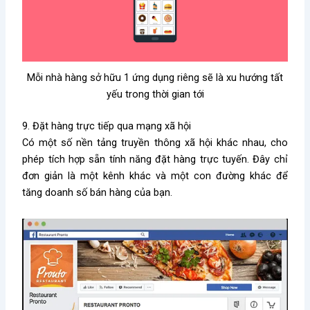
Mỗi nhà hàng sở hữu 1 ứng dụng riêng sẽ là xu hướng tất
yếu trong thời gian tới
9. Đặt hàng trực tiếp qua mạng xã hội
Có một số nền tảng truyền thông xã hội khác nhau, cho
phép tích hợp sẵn tính năng đặt hàng trực tuyến.
Đây chỉ
đơn giản là một kênh khác và một con đường khác để
tăng doanh số bán hàng của bạn.