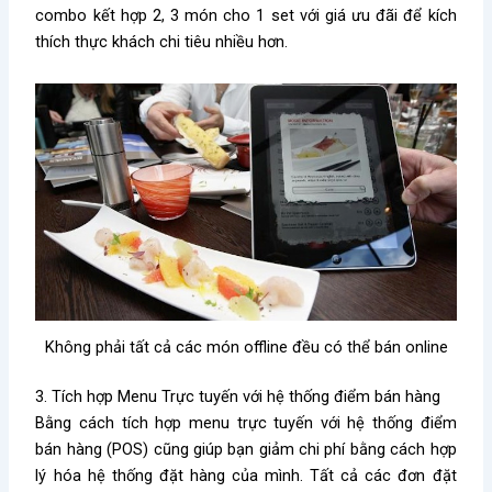
combo kết hợp 2, 3 món cho 1 set với giá ưu đãi để kích
thích thực khách chi tiêu nhiều hơn.
Không phải tất cả các món offline đều có thể bán online
3. Tích hợp Menu Trực tuyến với hệ thống điểm bán hàng
Bằng cách tích hợp menu trực tuyến với hệ thống điểm
bán hàng (POS) cũng
giúp bạn giảm chi phí bằng cách hợp
lý hóa hệ thống đặt hàng của mình. Tất cả các đơn đặt