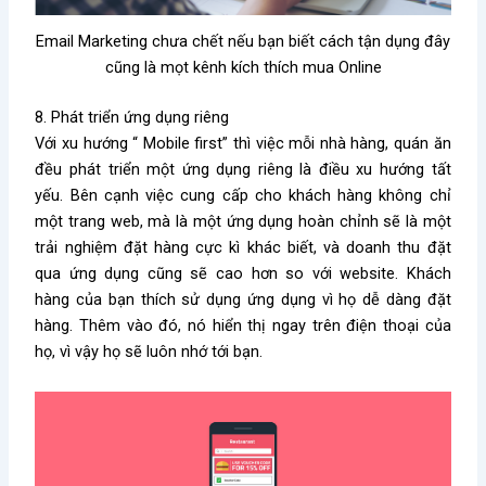
Email Marketing chưa chết nếu bạn biết cách tận dụng đây
cũng là mọt kênh kích thích mua Online
8. Phát triển ứng dụng riêng
Với xu hướng “ Mobile first” thì việc mỗi nhà hàng, quán ăn
đều phát triển một ứng dụng riêng là điều xu hướng tất
yếu. Bên cạnh việc cung c
ấp cho khách hàng không chỉ
một trang web, mà là một ứng dụng hoàn chỉnh sẽ là một
trải nghiệm đặt hàng cực kì khác biết, và doanh thu đặt
qua ứng dụng cũng sẽ cao hơn so với website.
Khách
hàng của bạn thích sử dụng ứng dụng vì họ dễ dàng đặt
hàng. Thêm vào đó, nó hiển thị ngay trên điện thoại của
họ, vì vậy họ sẽ luôn nhớ tới bạn.