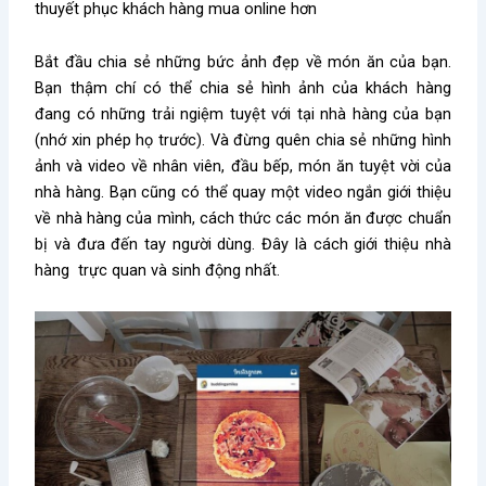
thuyết phục khách hàng mua online hơn
Bắt đầu chia sẻ những bức ảnh đẹp về món ăn của bạn.
Bạn thậm chí có thể chia sẻ hình ảnh của khách hàng
đang có những trải ngiệm tuyệt với tại nhà hàng của bạn
(nhớ xin phép họ trước). Và đừng quên chia sẻ những hình
ảnh và video về nhân viên, đầu bếp, món ăn tuyệt vời của
nhà hàng.
Bạn cũng có thể quay một video ngắn giới thiệu
về nhà hàng của mình, cách thức các món ăn được chuẩn
bị và đưa đến tay người dùng. Đây là cách giới thiệu nhà
hàng trực quan và sinh động nhất.