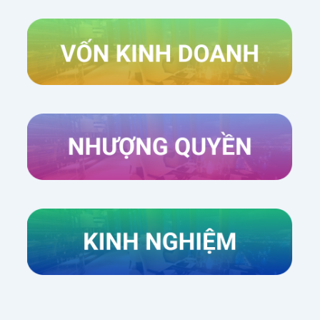
Xem thêm