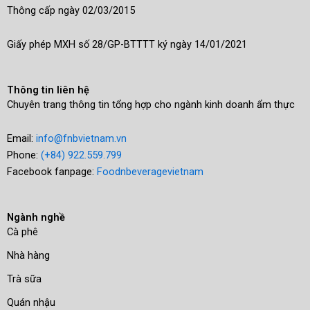
Thông cấp ngày 02/03/2015
Giấy phép MXH số 28/GP-BTTTT ký ngày 14/01/2021
Thông tin liên hệ
Chuyên trang thông tin tổng hợp cho ngành kinh doanh ẩm thực
Email:
info@fnbvietnam.vn
Phone:
(+84) 922.559.799
Facebook fanpage:
Foodnbeveragevietnam
Ngành nghề
Cà phê
Nhà hàng
Trà sữa
Quán nhậu