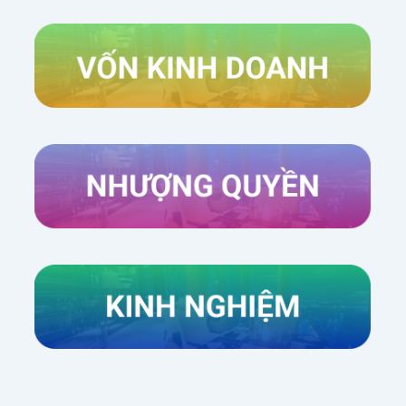
Xem thêm