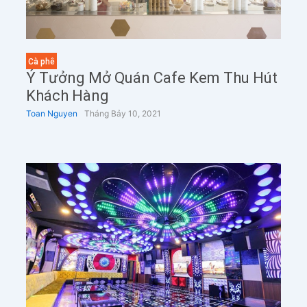
Cà phê
Ý Tưởng Mở Quán Cafe Kem Thu Hút
Khách Hàng
Toan Nguyen
Tháng Bảy 10, 2021