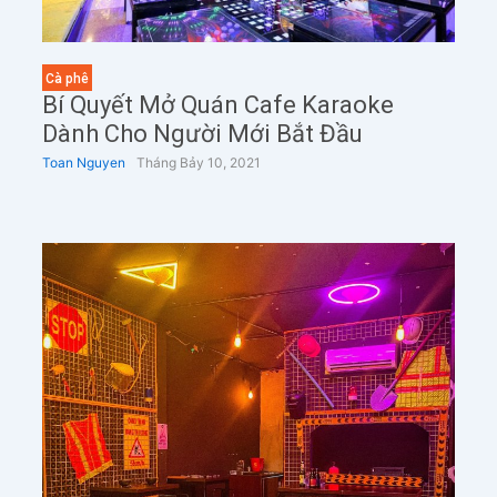
Cà phê
Bí Quyết Mở Quán Cafe Karaoke
Dành Cho Người Mới Bắt Đầu
Toan Nguyen
Tháng Bảy 10, 2021