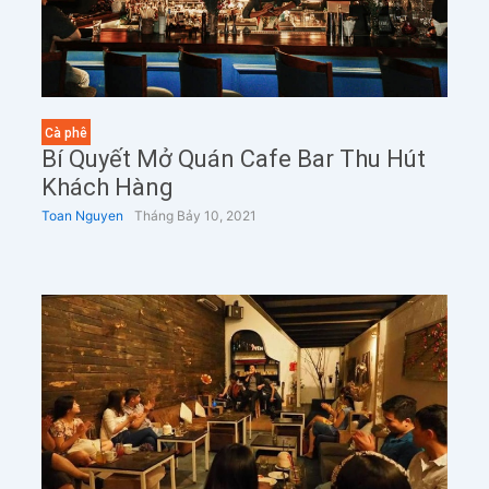
Cà phê
Bí Quyết Mở Quán Cafe Bar Thu Hút
Khách Hàng
Toan Nguyen
Tháng Bảy 10, 2021