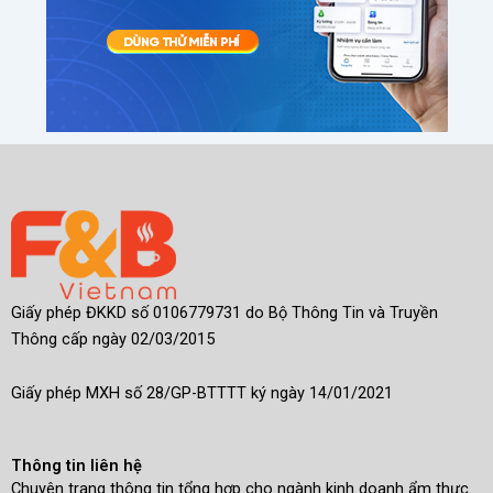
Giấy phép ĐKKD số 0106779731 do Bộ Thông Tin và Truyền
Thông cấp ngày 02/03/2015
Giấy phép MXH số 28/GP-BTTTT ký ngày 14/01/2021
Thông tin liên hệ
Chuyên trang thông tin tổng hợp cho ngành kinh doanh ẩm thực