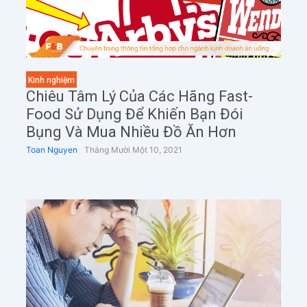
Kinh nghiệm
Chiêu Tâm Lý Của Các Hãng Fast-
Food Sử Dụng Để Khiến Bạn Đói
Bụng Và Mua Nhiều Đồ Ăn Hơn
Toan Nguyen
Tháng Mười Một 10, 2021