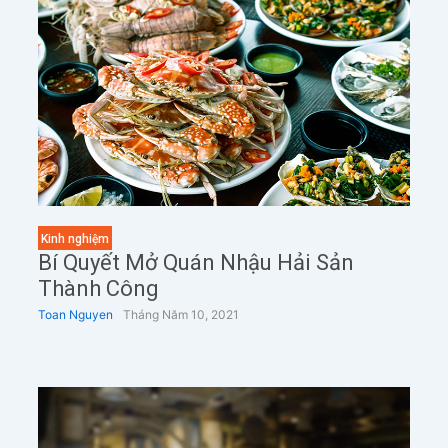
Kinh nghiệm
Bí Quyết Mở Quán Nhậu Hải Sản
Thành Công
Toan Nguyen
Tháng Năm 10, 2021