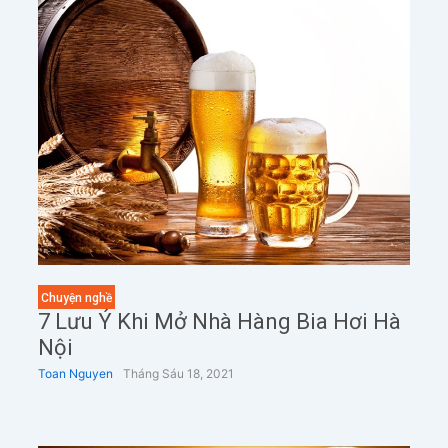
Chuyện nghề
7 Lưu Ý Khi Mở Nhà Hàng Bia Hơi Hà
Nội
Toan Nguyen
Tháng Sáu 18, 2021