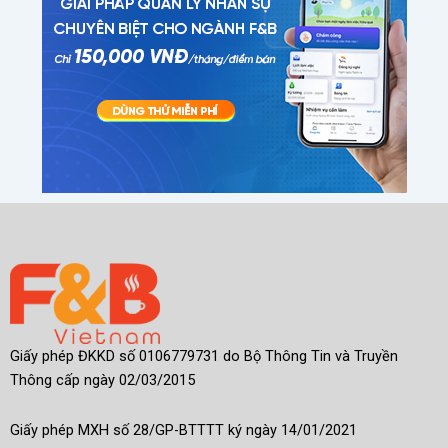
Giấy phép ĐKKD số 0106779731 do Bộ Thông Tin và Truyền
Thông cấp ngày 02/03/2015
Giấy phép MXH số 28/GP-BTTTT ký ngày 14/01/2021