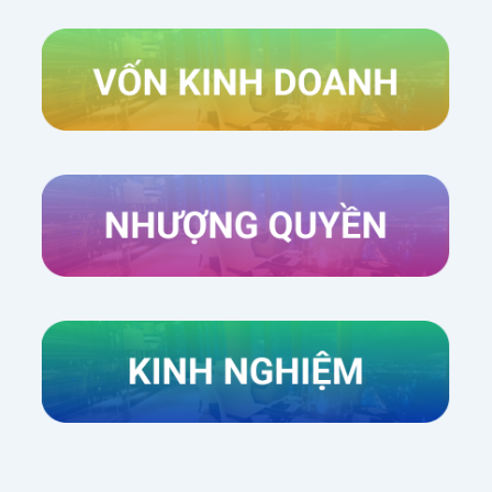
Xem thêm