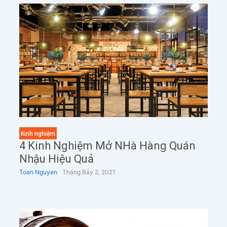
Kinh nghiệm
4 Kinh Nghiệm Mở NHà Hàng Quán
Nhậu Hiệu Quả
Toan Nguyen
Tháng Bảy 2, 2021