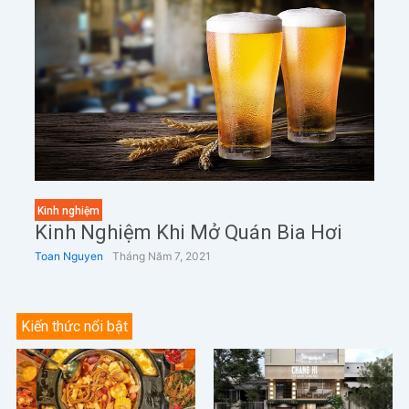
Kinh nghiệm
Kinh Nghiệm Khi Mở Quán Bia Hơi
Toan Nguyen
Tháng Năm 7, 2021
Kiến thức nổi bật