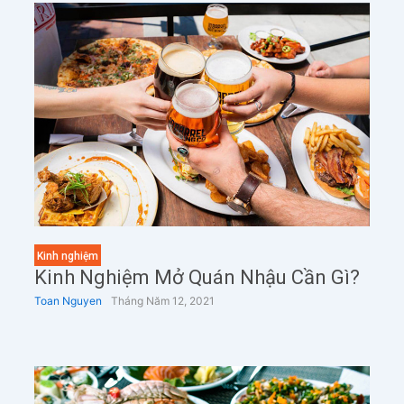
Kinh nghiệm
Kinh Nghiệm Mở Quán Nhậu Cần Gì?
Toan Nguyen
Tháng Năm 12, 2021