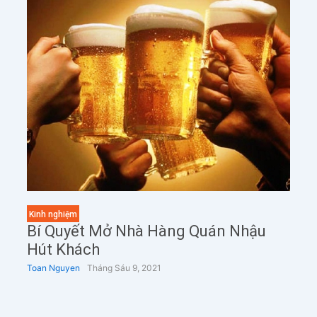
Kinh nghiệm
Bí Quyết Mở Nhà Hàng Quán Nhậu
Hút Khách
Toan Nguyen
Tháng Sáu 9, 2021