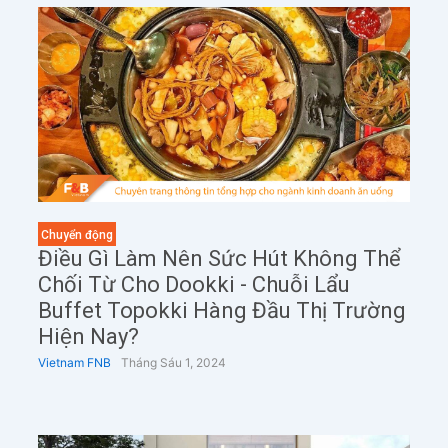
Chuyển động
Điều Gì Làm Nên Sức Hút Không Thể
Chối Từ Cho Dookki - Chuỗi Lẩu
Buffet Topokki Hàng Đầu Thị Trường
Hiện Nay?
Vietnam FNB
Tháng Sáu 1, 2024