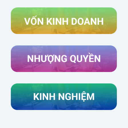
Xem thêm