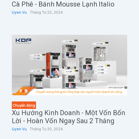
Cà Phê - Bánh Mousse Lạnh Italio
Uyen Vu
Tháng Tư 23, 2024
Chuyển động
Xu Hướng Kinh Doanh - Một Vốn Bốn
Lời - Hoàn Vốn Ngay Sau 2 Tháng
Uyen Vu
Tháng Tư 20, 2024