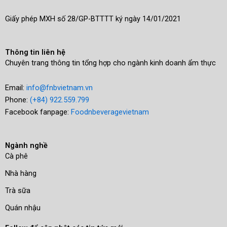
Giấy phép MXH số 28/GP-BTTTT ký ngày 14/01/2021
Thông tin liên hệ
Chuyên trang thông tin tổng hợp cho ngành kinh doanh ẩm thực
Email:
info@fnbvietnam.vn
Phone:
(+84) 922.559.799
Facebook fanpage:
Foodnbeveragevietnam
Ngành nghề
Cà phê
Nhà hàng
Trà sữa
Quán nhậu