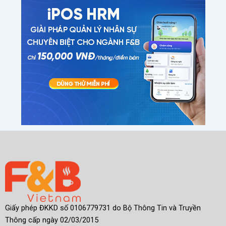
Giấy phép ĐKKD số 0106779731 do Bộ Thông Tin và Truyền
Thông cấp ngày 02/03/2015