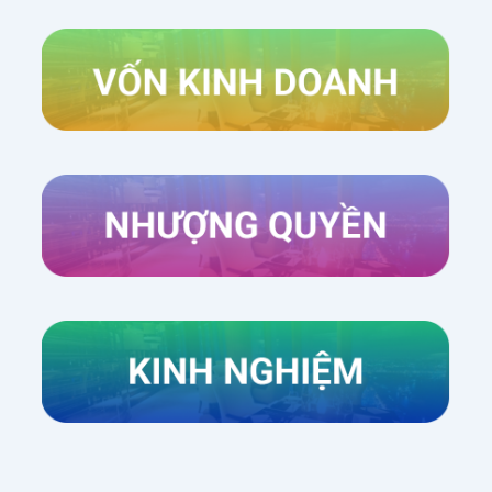
Xem thêm