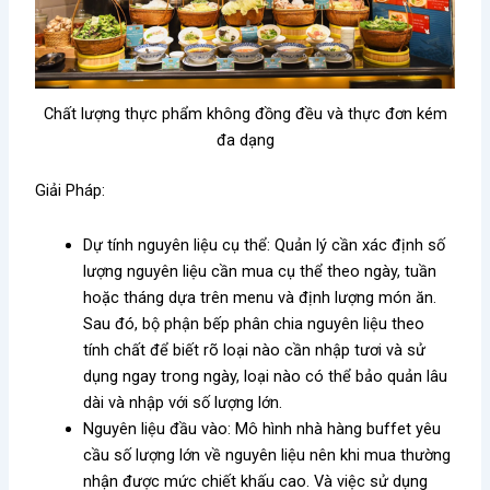
Chất lượng thực phẩm không đồng đều và thực đơn kém
đa dạng
Giải Pháp
:
Dự tính nguyên liệu cụ thể: Quản lý cần xác định số
lượng nguyên liệu cần mua cụ thể theo ngày, tuần
hoặc tháng dựa trên menu và định lượng món ăn.
Sau đó, bộ phận bếp phân chia nguyên liệu theo
tính chất để biết rõ loại nào cần nhập tươi và sử
dụng ngay trong ngày, loại nào có thể bảo quản lâu
dài và nhập với số lượng lớn.
Nguyên liệu đầu vào: Mô hình nhà hàng buffet yêu
cầu số lượng lớn về nguyên liệu nên khi mua thường
nhận được mức chiết khấu cao. Và việc sử dụng