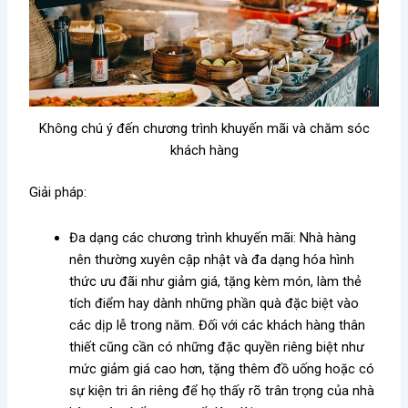
Không chú ý đến chương trình khuyến mãi và chăm sóc
khách hàng
Giải pháp:
Đa dạng các chương trình khuyến mãi: Nhà hàng
nên thường xuyên cập nhật và đa dạng hóa hình
thức ưu đãi như giảm giá, tặng kèm món, làm thẻ
tích điểm hay dành những phần quà đặc biệt vào
các dịp lễ trong năm. Đối với các khách hàng thân
thiết cũng cần có những đặc quyền riêng biệt như
mức giảm giá cao hơn, tặng thêm đồ uống hoặc có
sự kiện tri ân riêng để họ thấy rõ trân trọng của nhà