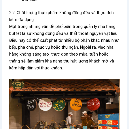
2.2. Chất lượng thực phẩm không đồng đều và thực đơn
kém đa dạng
Một trong những vấn đề phổ biến trong quản lý nhà hàng
buffet là sự không đồng đều và thất thoát nguyên vật liệu.
Điều này có thể xuất phát từ nhiều bộ phận khác nhau như
bếp, pha chế, phục vụ hoặc thu ngân. Ngoài ra, việc nhà
hàng không sáng tạo thực đơn theo mùa, tuần hoặc
tháng sẽ làm giảm khả năng thu hút lượng khách mới và
kém hấp dẫn với thực khách.