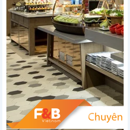
Xem thêm