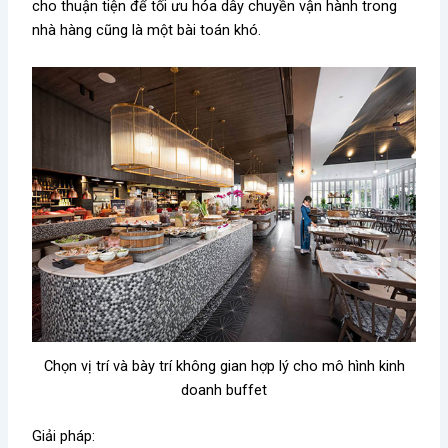
cho thuận tiện để tối ưu hóa dây chuyền vận hành trong
nhà hàng cũng là một bài toán khó
.
Chọn vị trí và bày trí không gian hợp lý cho mô hình kinh
doanh buffet
Giải pháp: