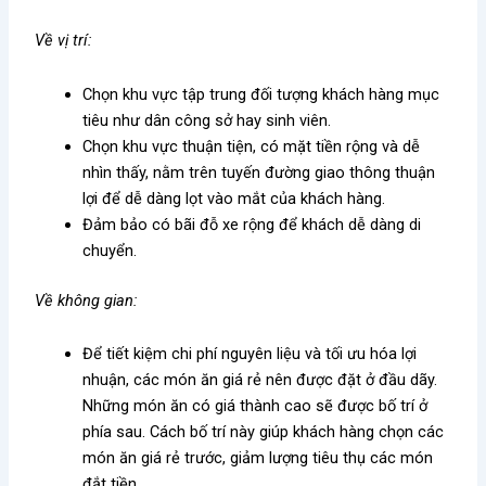
Về vị trí:
Chọn khu vực tập trung đối tượng khách hàng mục
tiêu như dân công sở hay sinh viên.
Chọn khu vực thuận tiện, có mặt tiền rộng và dễ
nhìn thấy, nằm trên tuyến đường giao thông thuận
lợi để dễ dàng lọt vào mắt của khách hàng.
Đảm bảo có bãi đỗ xe rộng để khách dễ dàng di
chuyển.
Về không gian:
Để tiết kiệm chi phí nguyên liệu và tối ưu hóa lợi
nhuận, các món ăn giá rẻ nên được đặt ở đầu dãy.
Những món ăn có giá thành cao sẽ được bố trí ở
phía sau. Cách bố trí này giúp khách hàng chọn các
món ăn giá rẻ trước, giảm lượng tiêu thụ các món
đắt tiền.