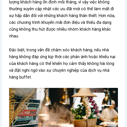
lượng khách hàng ổn định mỗi tháng, vì vậy việc không
thường xuyên cập nhật các ưu đãi mới có thể làm mất đi
sự hấp dẫn đối với những khách hàng thân thiết. Hơn nữa,
các chương trình khuyến mãi đơn điệu và thiếu đa dạng
cũng không thu hút được nhiều nhóm khách hàng khác
nhau.
Đặc biệt, trong vấn đề chăm sóc khách hàng, nếu nhà
hàng không đáp ứng kịp thời các phản ánh hoặc khiếu nại
của khách hàng có thể khiến họ cảm thấy không hài lòng
và đặt nghi ngờ vào sự chuyên nghiệp của dịch vụ nhà
hàng buffet.