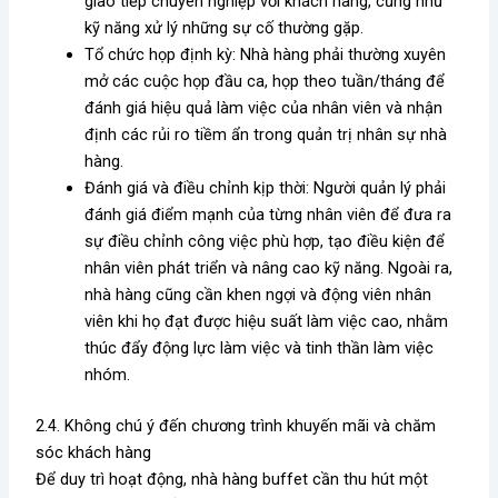
giao tiếp chuyên nghiệp với khách hàng, cũng như
kỹ năng xử lý những sự cố thường gặp.
Tổ chức họp định kỳ: Nhà hàng phải thường xuyên
mở các cuộc họp đầu ca, họp theo tuần/tháng để
đánh giá hiệu quả làm việc của nhân viên và nhận
định các rủi ro tiềm ẩn trong quản trị nhân sự nhà
hàng.
Đánh giá và điều chỉnh kịp thời: Người quản lý phải
đánh giá điểm mạnh của từng nhân viên để đưa ra
sự điều chỉnh công việc phù hợp, tạo điều kiện để
nhân viên phát triển và nâng cao kỹ năng. Ngoài ra,
nhà hàng cũng cần khen ngợi và động viên nhân
viên khi họ đạt được hiệu suất làm việc cao, nhằm
thúc đẩy động lực làm việc và tinh thần làm việc
nhóm.
2.4. Không chú ý đến chương trình khuyến mãi và chăm
sóc khách hàng
Để duy trì hoạt động, nhà hàng buffet cần thu hút một