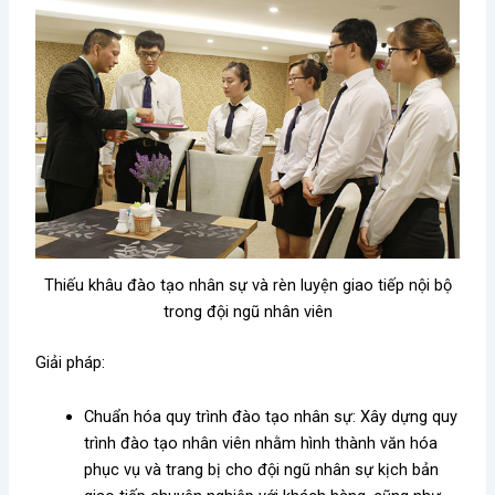
Thiếu khâu đào tạo nhân sự và rèn luyện giao tiếp nội bộ
trong đội ngũ nhân viên
Giải pháp:
Chuẩn hóa quy trình đào tạo nhân sự: Xây dựng quy
trình đào tạo nhân viên nhằm hình thành văn hóa
phục vụ và trang bị cho đội ngũ nhân sự kịch bản