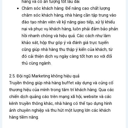
hàng và có ấn tượng tốt lâu dài.
Chăm sóc khách hàng: Để nâng cao chất lượng
chăm sóc khách hàng, nhà hàng cần tập trung vào
đào tạo nhân viên về kỹ năng giao tiếp, xử lý khiếu
nại và phục vụ khách hàng, luôn phải đảm bảo phản
hồi nhanh chóng và hiệu quả. Các cách như làm
khảo sát, hộp thư góp ý và đánh giá trực tuyến
cũng giúp nhà hàng thu thập ý kiến của khách, từ
đó cải thiện dịch vụ ngày càng tốt hơn so với đối
thủ cùng ngành.
2.5. Đội ngũ Marketing không hiệu quả
Truyền thông giúp nhà hàng buffet xây dựng và củng cố
thương hiệu của mình trong tâm trí khách hàng. Qua các
chiến dịch quảng cáo trên mạng xã hội, website và các
kênh truyền thông khác, nhà hàng có thể tạo dựng hình
ảnh chuyên nghiệp và thu hút một lượng lớn các khách
hàng tiềm năng.