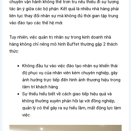
chuyền vận hành không thể trơn tru nếu thiếu đi sự tương
tác ăn ý giữa các bộ phận. Kết quả là nhiều nhà hàng phải
liên tục thay đổi nhân sự mà không đủ thời gian tập trung
vào đào tạo các thế hệ mới.
Tuy nhiên, việc quản trị nhân sự trong kinh doanh nhà
hàng không chỉ riêng mô hình Buffet thường gặp 2 thách
thức:
Không đầu tư vào việc đào tạo nhân sự khiến thái
độ phục vụ của nhân viên kém chuyên nghiệp, gây
ảnh hưởng trực tiếp đến hình ảnh thương hiệu trong
tâm trí khách hàng.
Sự thiếu hiểu biết về cách giao tiếp hiệu quả và
không thường xuyên phản hồi lại với đồng nghiệp,
quản lý có thể gây ra sự hiểu lầm, mất động lực làm
việc.