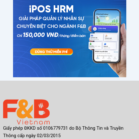
Giấy phép ĐKKD số 0106779731 do Bộ Thông Tin và Truyền
Thông cấp ngày 02/03/2015