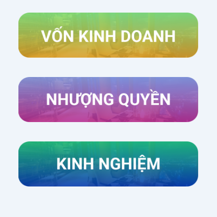
Xem thêm