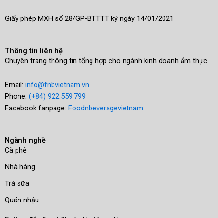
Giấy phép MXH số 28/GP-BTTTT ký ngày 14/01/2021
Thông tin liên hệ
Chuyên trang thông tin tổng hợp cho ngành kinh doanh ẩm thực
Email:
info@fnbvietnam.vn
Phone:
(+84) 922.559.799
Facebook fanpage:
Foodnbeveragevietnam
Ngành nghề
Cà phê
Nhà hàng
Trà sữa
Quán nhậu