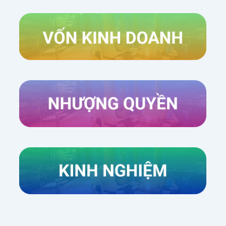
Xem thêm