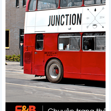
Xem thêm