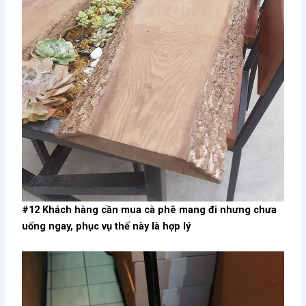
#12 Khách hàng cần mua cà phê mang đi nhưng chưa
uống ngay, phục vụ thế này là hợp lý