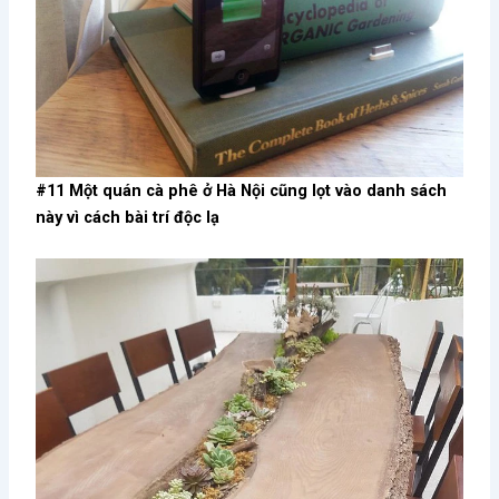
#11 Một quán cà phê ở Hà Nội cũng lọt vào danh sách
này vì cách bài trí độc lạ