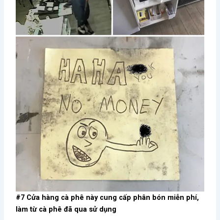
#7 Cửa hàng cà phê này cung cấp phân bón miễn phí,
làm từ cà phê đã qua sử dụng