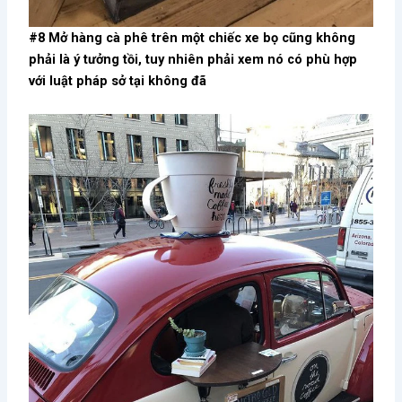
#8 Mở hàng cà phê trên một chiếc xe bọ cũng không
phải là ý tưởng tồi, tuy nhiên phải xem nó có phù hợp
với luật pháp sở tại không đã