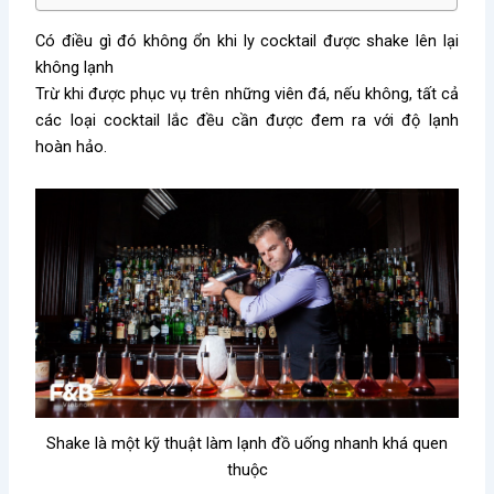
Có điều gì đó không ổn khi ly cocktail được shake lên lại
không lạnh
Trừ khi được phục vụ trên những viên đá, nếu không, tất cả
các loại cocktail lắc đều cần được đem ra với độ lạnh
hoàn hảo.
Shake là một kỹ thuật làm lạnh đồ uống nhanh khá quen
thuộc