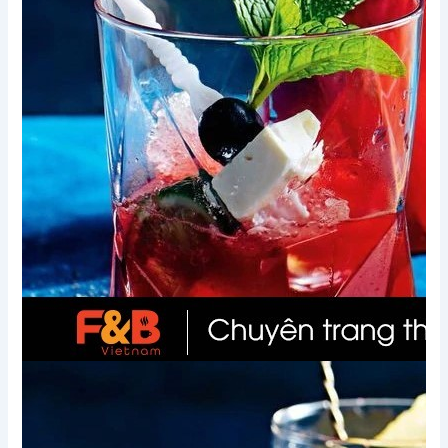
Xem thêm