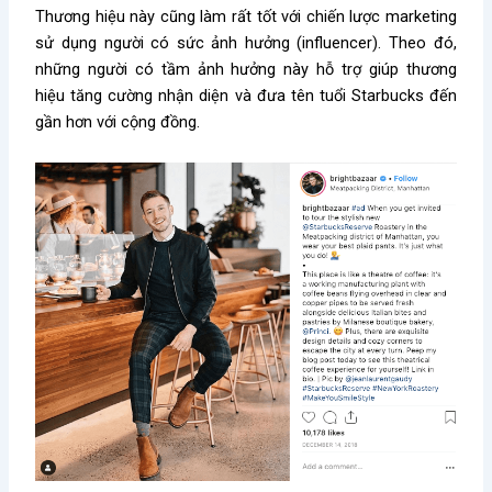
Thương hiệu này cũng làm rất tốt với chiến lược marketing
sử dụng người có sức ảnh hưởng (influencer). Theo đó,
những người có tầm ảnh hưởng này hỗ trợ giúp thương
hiệu tăng cường nhận diện và đưa tên tuổi Starbucks đến
gần hơn với cộng đồng.