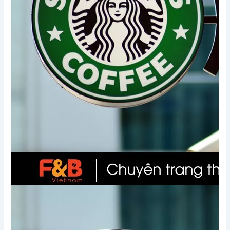
Xem thêm