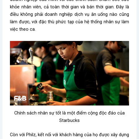
khỏe nhân viên, cả toàn thời gian và bán thời gian. Đây là
điều không phải doanh nghiệp dịch vụ ăn uống nào cũng
làm được, với đặc thù phức tạp của hệ thống nhân sự làm
việc theo ca.
Chính sách nhân sự tốt là một điểm cộng độc đáo của
Starbucks
Còn với Philz, kết nối với khách hàng của họ được xây dựng