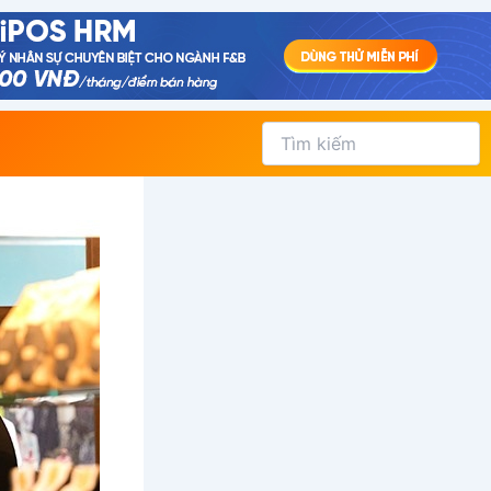
Tìm
kiếm