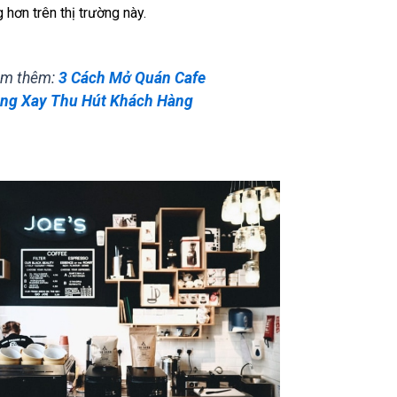
 hơn trên thị trường này.
m thêm:
3 Cách Mở Quán Cafe
ng Xay Thu Hút Khách Hàng