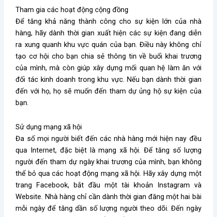
Tham gia các hoạt động cộng đồng
Để tăng khả năng thành công cho sự kiện lớn của nhà
hàng, hãy dành thời gian xuất hiện các sự kiện đang diễn
ra xung quanh khu vực quán của bạn. Điều này không chỉ
tạo cơ hội cho bạn chia sẻ thông tin về buổi khai trương
của mình, mà còn giúp xây dựng mối quan hệ làm ăn với
đối tác kinh doanh trong khu vực. Nếu bạn dành thời gian
đến với họ, họ sẽ muốn đến tham dự ủng hộ sự kiện của
bạn.
Sử dụng mạng xã hội
Đa số mọi người biết đến các nhà hàng mới hiện nay đều
qua Internet, đặc biệt là mạng xã hội. Để tăng số lượng
người đến tham dự ngày khai trương của mình, bạn không
thể bỏ qua các hoạt động mạng xã hội. Hãy xây dựng một
trang Facebook, bắt đầu một tài khoản Instagram và
Website. Nhà hàng chỉ cần dành thời gian đăng một hai bài
mỗi ngày để tăng dần số lượng người theo dõi. Đến ngày