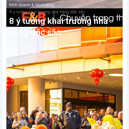
Kinh doanh & Marketing
8 ý tưởng khai trương nhà hàng đặc sắc
8 ý tưởng khai trương nhà
hàng đặc sắc