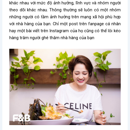
khác nhau với mức độ ảnh hưởng, lĩnh vực và nhóm người
theo dõi khác nhau. Thông thường sẽ luôn có một nhóm
những người có tầm ảnh hưởng trên mạng xã hội phù hợp
với nhà hàng của bạn. Chỉ một post trên fanpage cá nhân
hay một bài viết trên Instagram của họ cũng có thể lôi kéo
hàng trăm người ghé thăm nhà hàng của bạn