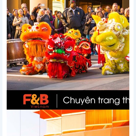
Xem thêm