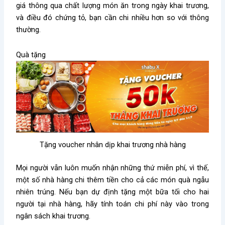
giá thông qua chất lượng món ăn trong ngày khai trương,
và điều đó chứng tỏ, bạn cần chi nhiều hơn so với thông
thường.
Quà tặng
Tặng voucher nhân dịp khai trương nhà hàng
Mọi người vẫn luôn muốn nhận những thứ miễn phí, vì thế,
một số nhà hàng chi thêm tiền cho cả các món quà ngẫu
nhiên trúng. Nếu bạn dự định tặng một bữa tối cho hai
người tại nhà hàng, hãy tính toán chi phí này vào trong
ngân sách khai trương.