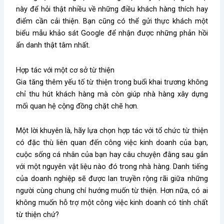
này để hỏi thật nhiều về những điều khách hàng thích hay
điểm cần cải thiện. Bạn cũng có thể gửi thực khách một
biểu mẫu khảo sát Google để nhận được những phản hồi
ẩn danh thật tâm nhất.
Hợp tác với một cơ sở từ thiện
Gia tăng thêm yếu tố từ thiện trong buổi khai trương không
chỉ thu hút khách hàng mà còn giúp nhà hàng xây dựng
mối quan hệ cộng đồng chặt chẽ hơn.
Một lời khuyên là, hãy lựa chọn hợp tác với tổ chức từ thiện
có đặc thù liên quan đến công việc kinh doanh của bạn,
cuộc sống cá nhân của bạn hay câu chuyện đằng sau gắn
với một nguyên vật liệu nào đó trong nhà hàng. Danh tiếng
của doanh nghiệp sẽ được lan truyền rộng rãi giữa những
người cùng chung chí hướng muốn từ thiện. Hơn nữa, có ai
không muốn hỗ trợ một công việc kinh doanh có tính chất
từ thiện chứ?