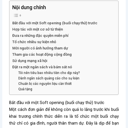
Nội dung chính
Bắt đầu với một Soft opening (buổi chạy thử) trước
Hợp tác với một cơ sở từ thiện
Đưa ra những đặc quyền miễn phí
Tổ chức nhiều sự kiện nhỏ
Mời người có ảnh hưởng tham dự
Tham gia các hoạt động cộng đồng
Sử dụng mạng xã hội
Đặt ra một ngân sách và bám sát nó
Tôi nên tiêu bao nhiêu tiền cho dịp này?
Dành ngân sách quảng cáo cho sự kiện
Chuẩn bị các nguyên liệu cần thiết
Quà tặng
Bắt đầu với một Soft opening (buổi chạy thử) trước
Một cách đơn giản để không còn quá lo lắng trước khi buổi
khai trương chính thức diễn ra là tổ chức một buổi chạy
thử chỉ có gia đình, người thân tham dự. Đây là dịp để bạn