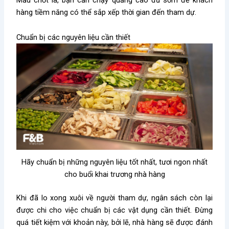
hàng tiềm năng có thể sắp xếp thời gian đến tham dự.
Chuẩn bị các nguyên liệu cần thiết
Hãy chuẩn bị những nguyên liệu tốt nhất, tươi ngon nhất
cho buổi khai trương nhà hàng
Khi đã lo xong xuôi về người tham dự, ngân sách còn lại
được chi cho việc chuẩn bị các vật dụng cần thiết. Đừng
quá tiết kiệm với khoản này, bởi lẽ, nhà hàng sẽ được đánh