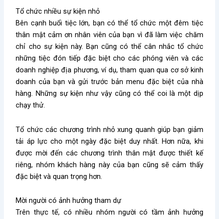
Tổ chức nhiều sự kiện nhỏ
Bên cạnh buổi tiệc lớn, bạn có thể tổ chức một đêm tiệc
thân mật cảm ơn nhân viên của bạn vì đã làm việc chăm
chỉ cho sự kiện này. Bạn cũng có thể cân nhắc tổ chức
những tiệc đón tiếp đặc biệt cho các phóng viên và các
doanh nghiệp địa phương, ví dụ, tham quan qua cơ sở kinh
doanh của bạn và gửi trước bản menu đặc biệt của nhà
hàng. Những sự kiện như vậy cũng có thể coi là một dịp
chạy thử.
Tổ chức các chương trình nhỏ xung quanh giúp bạn giảm
tải áp lực cho một ngày đặc biệt duy nhất. Hơn nữa, khi
được mời đến các chương trình thân mật được thiết kế
riêng, nhóm khách hàng này của bạn cũng sẽ cảm thấy
đặc biệt và quan trọng hơn.
Mời người có ảnh hưởng tham dự
Trên thực tế, có nhiều nhóm người có tầm ảnh hưởng