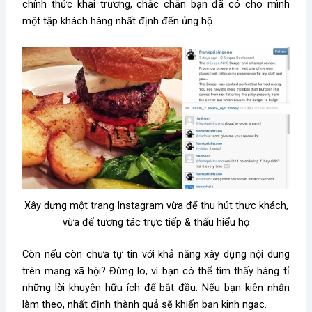
chính thức khai trương, chắc chắn bạn đã có cho mình
một tập khách hàng nhất định đến ủng hộ.
Xây dựng một trang Instagram vừa để thu hút thực khách,
vừa để tương tác trực tiếp & thấu hiểu họ
Còn nếu còn chưa tự tin với khả năng xây dựng nội dung
trên mạng xã hội? Đừng lo, vì bạn có thể tìm thấy hàng tỉ
những lời khuyên hữu ích để bắt đầu. Nếu bạn kiên nhẫn
làm theo, nhất định thành quả sẽ khiến bạn kinh ngạc.