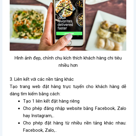
Hình ảnh đẹp, chỉnh chu kích thích khách hàng chi tiêu
nhiều hơn
3. Liên kết với các nền tảng khác
Tạo trang web đặt hàng trực tuyến cho khách hàng dễ
dàng tìm kiếm bằng cách:
Tạo 1 liên kết đặt hàng riêng
Cho phép đăng nhập website bằng Facebook, Zalo
hay Instagram,..
Cho phép đặt hàng từ nhiều nền tảng khác nhau:
Facebook, Zalo,..