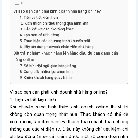
Vì sao bạn cần phải kinh doanh nhà hàng online?
1. Tiện và tiết kiệm hơn
2. Kích thích chi tiêu thông qua hình ảnh
3. Liên kết với các nền tảng khác
4. Tạo nên cá tính riêng
5. Thực hiện các chương trình khuyến mãi
6. Hãy tận dụng network nhân viên nhà hàng
Đặt trải nghiệm khách hàng lên hàng đầu dù bạn đang bán
hàng online
7. Sở hữu đội ngũ giao hàng riêng
8. Cung cấp nhiều lựa chọn hơn
9. Khiến khách hàng quay trở lại
Vì sao bạn cần phải kinh doanh nhà hàng online?
1. Tiện và tiết kiệm hơn
Khi chuyển sang hình thức kinh doanh online thì vị trí
không còn quan trọng nhất nữa. Thực khách có thể dễ
xem menu, tạo đơn hàng và thanh toán nhanh toán chóng
thông qua các ví điện tử. Điều này không chỉ tiết kiệm chi
phí lao động (vì sẽ cắt giảm được một số công đoạn như