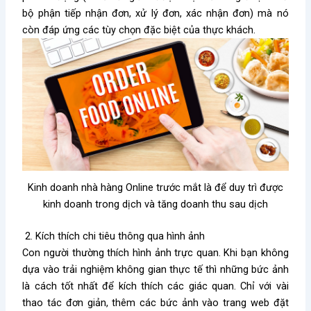
bộ phận tiếp nhận đơn, xử lý đơn, xác nhận đơn) mà nó
còn đáp ứng các tùy chọn đặc biệt của thực khách.
Kinh doanh nhà hàng Online trước mắt là để duy trì được
kinh doanh trong dịch và tăng doanh thu sau dịch
2. Kích thích chi tiêu thông qua hình ảnh
Con người thường thích hình ảnh trực quan. Khi bạn không
dựa vào trải nghiệm không gian thực tế thì những bức ảnh
là cách tốt nhất để kích thích các giác quan. Chỉ với vài
thao tác đơn giản, thêm các bức ảnh vào trang web đặt