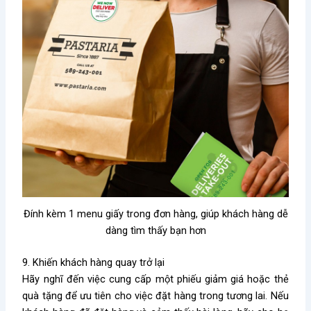
Đính kèm 1 menu giấy trong đơn hàng, giúp khách hàng dễ
dàng tìm thấy bạn hơn
9. Khiến khách hàng quay trở lại
Hãy nghĩ đến việc cung cấp một phiếu giảm giá hoặc thẻ
quà tặng để ưu tiên cho việc đặt hàng trong tương lai. Nếu