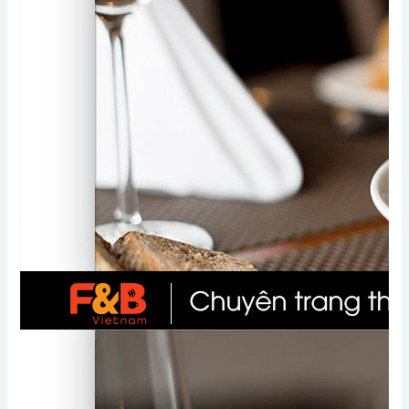
Xem thêm