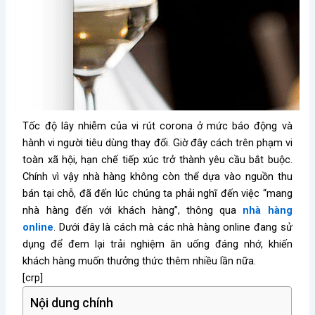
Tốc độ lây nhiễm của vi rút corona ở mức báo động và
hành vi người tiêu dùng thay đổi. Giờ đây cách trên phạm vi
toàn xã hội, hạn chế tiếp xúc trở thành yêu cầu bắt buộc.
Chính vì vậy nhà hàng không còn thể dựa vào nguồn thu
bán tại chỗ, đã đến lúc chúng ta phải nghĩ đến việc “mang
nhà hàng đến với khách hàng”, thông qua
nhà hàng
online
. Dưới đây là cách mà các nhà hàng online đang sử
dụng để đem lại trải nghiệm ăn uống đáng nhớ, khiến
khách hàng muốn thưởng thức thêm nhiều lần nữa.
[crp]
Nội dung chính