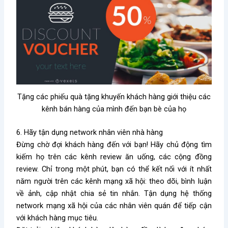
Tặng các phiếu quà tặng khuyến khách hàng giới thiệu các
kênh bán hàng của mình đến bạn bè của họ
6. Hãy tận dụng network nhân viên nhà hàng
Đừng chờ đợi khách hàng đến với bạn! Hãy chủ động tìm
kiếm họ trên các kênh review ăn uống, các cộng đồng
review. Chỉ trong một phút, bạn có thể kết nối với ít nhất
năm người trên các kênh mạng xã hội: theo dõi, bình luận
về ảnh, cập nhật chia sẻ tin nhắn. Tận dụng hệ thống
network mạng xã hội của các nhân viên quán để tiếp cận
với khách hàng mục tiêu.