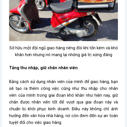
Sở hữu một đội ngũ giao hàng riêng đôi khi tốn kém và khó
khăn hơn nhưng nó mang lại những giá trị xứng đáng
Tăng thu nhập, giữ chân nhân viên
Bằng cách sử dụng nhân viên của mình để giao hàng, bạn
sẽ tạo ra thêm công việc cũng như thu nhập cho nhân
viên của mình trong giai đoạn khó khăn như hiện nay, giữ
chân được nhân viên tốt để vượt qua giai đoạn này và
chuẩn bị khôi phục kinh doanh. Điều này không chỉ ảnh
hưởng đến văn hóa nhà hàng, nó còn đem đến sự an toàn
tuyệt đối cho việc giao hàng.