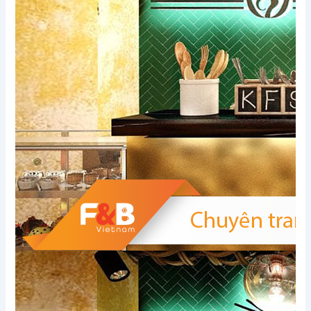
Xem thêm