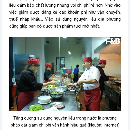
liệu đảm bảo chất lượng nhưng với chi phí rẻ hơn. Nhờ vào
việc giảm được đáng kể các khoản phí như vận chuyển,
thuế nhập khẩu… Việc sử dụng nguyên liệu địa phương
cũng giúp bạn có được sản phẩm tươi mới nhất.
Tăng cường sử dụng nguyên liệu trong nước là phương
pháp cắt giảm chi phí vận hành hiệu quả (Nguồn: Internet)