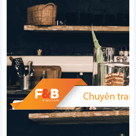
Xem thêm