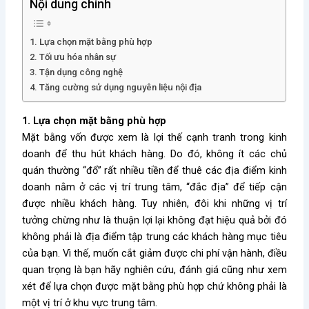
Nội dung chính
1. Lựa chọn mặt bằng phù hợp
2. Tối ưu hóa nhân sự
3. Tận dụng công nghệ
4. Tăng cường sử dụng nguyên liệu nội địa
1. Lựa chọn mặt bằng phù hợp
Mặt bằng vốn được xem là lợi thế cạnh tranh trong kinh
doanh để thu hút khách hàng. Do đó, không ít các chủ
quán thường “đổ” rất nhiều tiền để thuê các địa điểm kinh
doanh nằm ở các vị trí trung tâm, “đắc địa” để tiếp cận
được nhiều khách hàng. Tuy nhiên, đôi khi những vị trí
tưởng chừng như là thuận lợi lại không đạt hiệu quả bởi đó
không phải là địa điểm tập trung các khách hàng mục tiêu
của bạn. Vì thế, muốn cắt giảm được chi phí vận hành, điều
quan trọng là bạn hãy nghiên cứu, đánh giá cũng như xem
xét để lựa chọn được mặt bằng phù hợp chứ không phải là
một vị trí ở khu vực trung tâm.