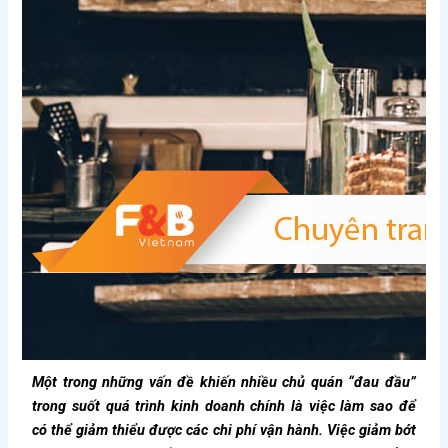
Một trong những vấn đề khiến nhiều chủ quán “đau đầu”
trong suốt quá trình kinh doanh chính là việc làm sao để
có thể giảm thiểu được các chi phí vận hành. Việc giảm bớt