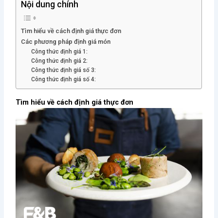
Nội dung chính
Tìm hiểu về cách định giá thực đơn
Các phương pháp định giá món
Công thức định giá 1:
Công thức định giá 2:
Công thức định giá số 3:
Công thức định giá số 4:
Tìm hiểu về cách định giá thực đơn