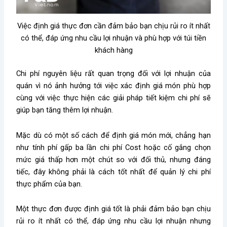
Việc định giá thực đơn cần đảm bảo bạn chịu rủi ro ít nhất
có thể, đáp ứng nhu cầu lợi nhuận và phù hợp với túi tiền
khách hàng
Chi phí nguyên liệu rất quan trọng đối với lợi nhuận của
quán vì nó ảnh hưởng tới việc xác định giá món phù hợp
cùng với việc thực hiện các giải pháp tiết kiệm chi phí sẽ
giúp bạn tăng thêm lợi nhuận.
Mặc dù có một số cách để định giá món mới, chẳng hạn
như tính phí gấp ba lần chi phí Cost hoặc cố gắng chọn
mức giá thấp hơn một chút so với đối thủ, nhưng đáng
tiếc, đây không phải là cách tốt nhất để quản lý chi phí
thực phẩm của bạn.
Một thực đơn được định giá tốt là phải đảm bảo bạn chịu
rủi ro ít nhất có thể, đáp ứng nhu cầu lợi nhuận nhưng