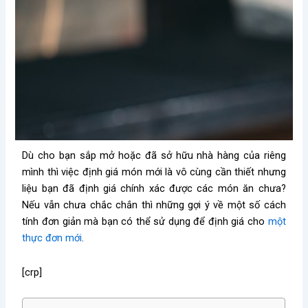
Dù cho bạn sắp mở hoặc đã sở hữu nhà hàng của riêng
mình thì việc định giá món mới là vô cùng cần thiết nhưng
liệu bạn đã định giá chính xác được các món ăn chưa?
Nếu vẫn chưa chắc chắn thì những gợi ý về một số cách
tính đơn giản mà bạn có thể sử dụng để định giá cho
một
thực đơn mới
.
[crp]