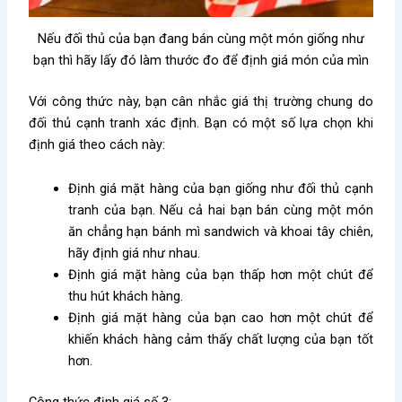
Nếu đối thủ của bạn đang bán cùng một món giống như
bạn thì hãy lấy đó làm thước đo để định giá món của mìn
Với công thức này, bạn cân nhắc giá thị trường chung do
đối thủ cạnh tranh xác định. Bạn có một số lựa chọn khi
định giá theo cách này:
Định giá mặt hàng của bạn giống như đối thủ cạnh
tranh của bạn. Nếu cả hai bạn bán cùng một món
ăn chẳng hạn bánh mì sandwich và khoai tây chiên,
hãy định giá như nhau.
Định giá mặt hàng của bạn thấp hơn một chút để
thu hút khách hàng.
Định giá mặt hàng của bạn cao hơn một chút để
khiến khách hàng cảm thấy chất lượng của bạn tốt
hơn.