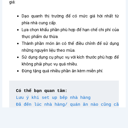
giá:
Dạo quanh thị trường để có mức giá hời nhất từ
phía nhà cung cấp.
Lựa chọn khẩu phần phù hợp để hạn chế chi phí của
thực phẩm dư thừa.
Thành phần món ăn có thể điều chỉnh để sử dụng
những nguyên liệu theo mùa.
Sử dụng dụng cụ phục vụ với kích thước phù hợp để
không phải phục vụ quá nhiều.
Đừng tặng quá nhiều phần ăn kèm miễn phí.
Có thể bạn quan tâm:
Lưu ý khi set up bếp nhà hàng
Đã đến lúc nhà hàng/ quán ăn nào cũng cần l