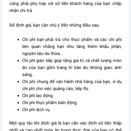
cũng phải phù hợp với số tiền khách hàng của bạn chấp
nhận chi trả.
Để định giá, bạn cần chú ý đến những điều sau:
Chi phí bạn phải trả cho thực phẩm và các chi phí
liên quan chẳng hạn như tăng thêm khẩu phần,
nguyên liệu dư thừa, …
Chi phí gián tiếp giúp tăng giá trị và chất lượng món
ăn của bạn gồm trang trí bàn ăn, không gian, ánh
sáng,..
Chi phí chung để vận hành nhà hàng của bạn, ví dụ
chi phí cho việc quảng cáo, tiếp thị.
Chi phí lao động.
Chi phí thực phẩm biến động.
Chi phí dịch vụ.
Một quy tắc khi định giá là bạn cần xác định số tiền thấp
nhất và cao nhất món ăn trong thực đơn của bạn có thể