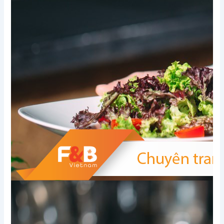
Xem thêm