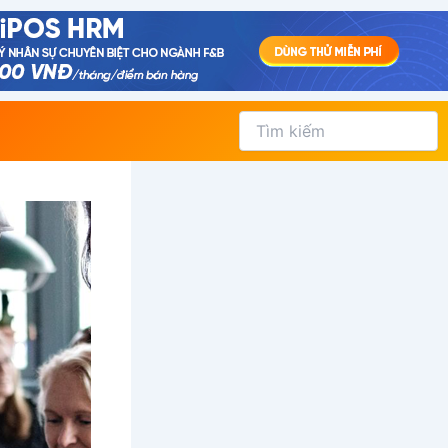
Tìm
kiếm