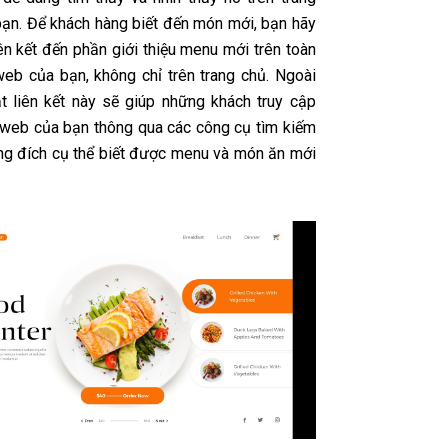
ạn. Để khách hàng biết đến món mới, bạn hãy
ên kết đến phần giới thiệu menu mới trên toàn
web của bạn, không chỉ trên trang chủ. Ngoài
ặt liên kết này sẽ giúp những khách truy cập
 web của bạn thông qua các công cụ tìm kiếm
ang đích cụ thể biết được menu và món ăn mới