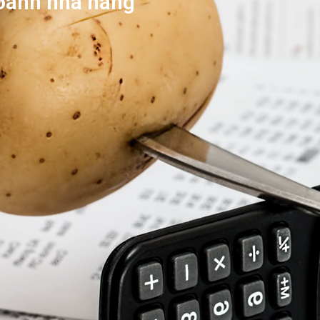
oanh nhà hàng