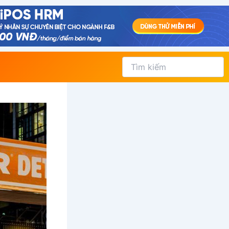
Tìm
kiếm