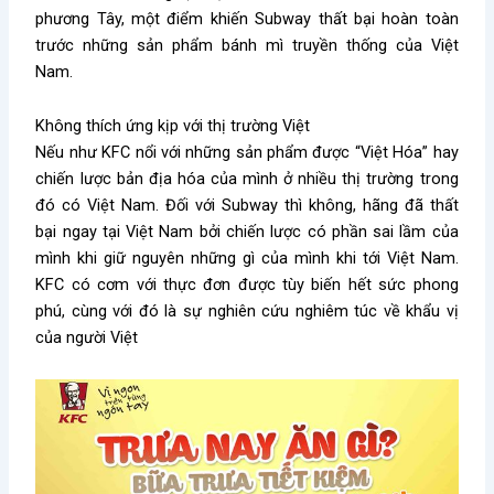
phương Tây, một điểm khiến Subway thất bại hoàn toàn
trước những sản phẩm bánh mì truyền thống của Việt
Nam.
Không thích ứng kịp với thị trường Việt
Nếu như KFC nổi với những sản phẩm được “Việt Hóa” hay
chiến lược bản địa hóa của mình ở nhiều thị trường trong
đó có Việt Nam. Đối với Subway thì không, hãng đã thất
bại ngay tại Việt Nam bởi chiến lược có phần sai lầm của
mình khi giữ nguyên những gì của mình khi tới Việt Nam.
KFC có cơm với thực đơn được tùy biến hết sức phong
phú, cùng với đó là sự nghiên cứu nghiêm túc về khẩu vị
của người Việt