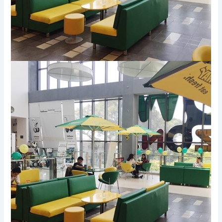
Xem thêm