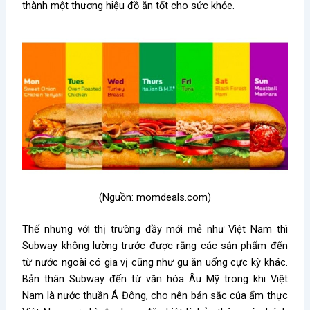
thành một thương hiệu đồ ăn tốt cho sức khỏe.
(Nguồn: momdeals.com)
Thế nhưng với thị trường đầy mới mẻ như Việt Nam thì
Subway không lường trước được rằng các sản phẩm đến
từ nước ngoài có gia vị cũng như gu ăn uống cực kỳ khác.
Bản thân Subway đến từ văn hóa Âu Mỹ trong khi Việt
Nam là nước thuần Á Đông, cho nên bản sắc của ẩm thực