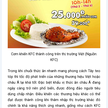
Cơm khiến KFC thành công trên thị trường Việt (Nguồn:
KFC)
Trong khi chuỗi thức ăn nhanh mang phong cách Tây teo
tóp thì tốc độ phát triển của những thương hiệu Việt hoặc
châu Á lại khá tốt. Đặc biệt khẩu vị thức ăn châu Á đang
ngày càng trở nên phổ biến, được đông đảo người tiêu
dùng chấp nhận. Điều khiến các thương hiệu khác có thể
đạt được thành công khi thâm nhập thị trường khác đó
chính là khả năng thích ứng nhanh, giống như cách KFC