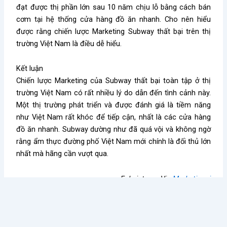
đạt được thị phần lớn sau 10 năm chịu lỗ bằng cách bán
cơm tại hệ thống cửa hàng đồ ăn nhanh. Cho nên hiểu
được rằng chiến lược Marketing Subway thất bại trên thị
trường Việt Nam là điều dễ hiểu.
Kết luận
Chiến lược Marketing của Subway thất bại toàn tập ở thị
trường Việt Nam có rất nhiều lý do dẫn đến tình cảnh này.
Một thị trường phát triển và được đánh giá là tiềm năng
như Việt Nam rất khóc để tiếp cận, nhất là các cửa hàng
đồ ăn nhanh. Subway dường như đã quá vội và không ngờ
rằng ẩm thực đường phố Việt Nam mới chính là đối thủ lớn
nhất mà hãng cần vượt qua.
Fnbvietnam Via
Marketingai
Kiến thức nổi bật