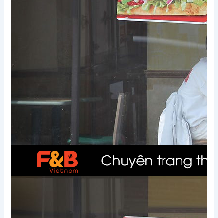
Xem thêm