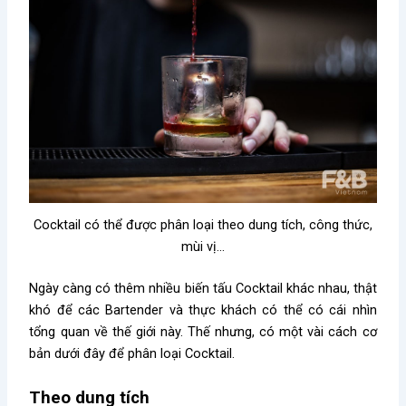
Cocktail có thể được phân loại theo dung tích, công thức,
mùi vị…
Ngày càng có thêm nhiều biến tấu Cocktail khác nhau, thật
khó để các Bartender và thực khách có thể có cái nhìn
tổng quan về thế giới này. Thế nhưng, có một vài cách cơ
bản dưới đây để phân loại Cocktail.
Theo dung tích