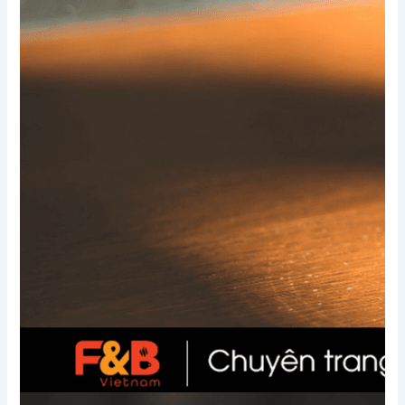
Xem thêm