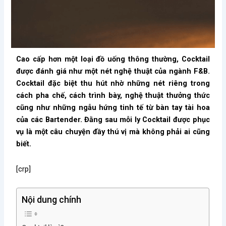
Cao cấp hơn một loại đồ uống thông thường, Cocktail
được đánh giá như một nét nghệ thuật của ngành F&B.
Cocktail đặc biệt thu hút nhờ những nét riêng trong
cách pha chế, cách trình bày, nghệ thuật thưởng thức
cũng như những ngẫu hứng tinh tế từ bàn tay tài hoa
của các Bartender. Đằng sau mỗi ly Cocktail được phục
vụ là một câu chuyện đầy thú vị mà không phải ai cũng
biết.
[crp]
Nội dung chính