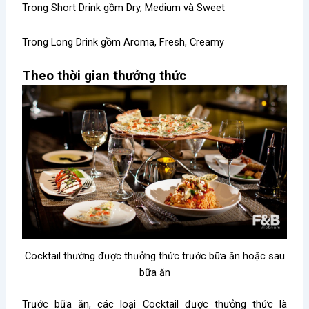
Trong Short Drink gồm Dry, Medium và Sweet
Trong Long Drink gồm Aroma, Fresh, Creamy
Theo thời gian thưởng thức
Cocktail thường được thưởng thức trước bữa ăn hoặc sau
bữa ăn
Trước bữa ăn, các loại Cocktail được thưởng thức là