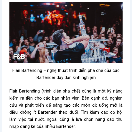
Flair Bartending – nghệ thuật trình diễn pha chế của các
Bartender dày dặn kinh nghiệm
Flair Bartending (trình diễn pha chế) cũng là một kỹ năng
kiếm ra tiền cho các bạn nhân viên. Bên cạnh đó, nghiên
cứu và phát triển để sáng tạo các món đồ uống mới là
điều không ít Bartender theo đuổi. Tìm kiếm các cơ hội
làm việc tại nước ngoài cũng là lựa chọn nâng cao thu
nhập đáng kể của nhiều Bartender.