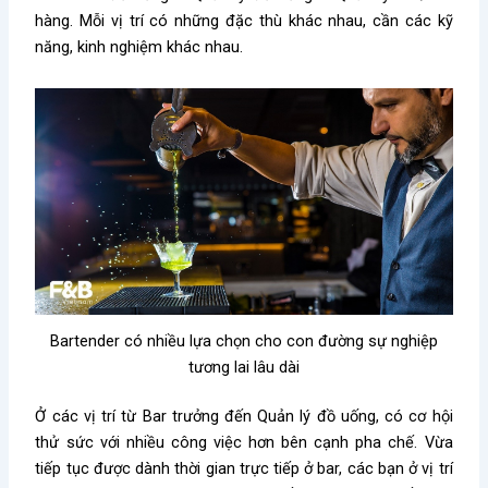
hàng. Mỗi vị trí có những đặc thù khác nhau, cần các kỹ
năng, kinh nghiệm khác nhau.
Bartender có nhiều lựa chọn cho con đường sự nghiệp
tương lai lâu dài
Ở các vị trí từ Bar trưởng đến Quản lý đồ uống, có cơ hội
thử sức với nhiều công việc hơn bên cạnh pha chế. Vừa
tiếp tục được dành thời gian trực tiếp ở bar, các bạn ở vị trí