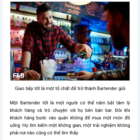
Giao tiếp tốt là một tố chất để trở thành Bartender giỏi
Một Bartender tốt là một người có thể nắm bắt tâm lý
khách hàng và trò chuyện với họ bên bàn bar. Đôi khi
khách hàng bước vào quán không để mua một món đồ
uống. Họ tìm kiếm một không gian, một trải nghiệm không
phải nơi nào cũng có thể tìm thấy.