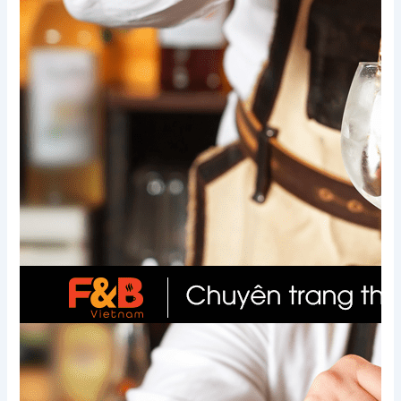
Xem thêm