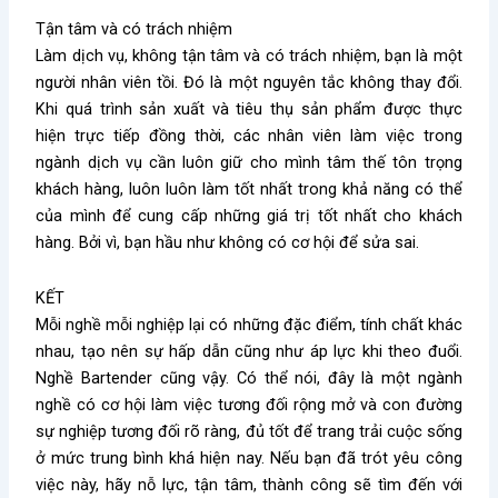
Tận tâm và có trách nhiệm
Làm dịch vụ, không tận tâm và có trách nhiệm, bạn là một
người nhân viên tồi. Đó là một nguyên tắc không thay đổi.
Khi quá trình sản xuất và tiêu thụ sản phẩm được thực
hiện trực tiếp đồng thời, các nhân viên làm việc trong
ngành dịch vụ cần luôn giữ cho mình tâm thế tôn trọng
khách hàng, luôn luôn làm tốt nhất trong khả năng có thể
của mình để cung cấp những giá trị tốt nhất cho khách
hàng. Bởi vì, bạn hầu như không có cơ hội để sửa sai.
KẾT
Mỗi nghề mỗi nghiệp lại có những đặc điểm, tính chất khác
nhau, tạo nên sự hấp dẫn cũng như áp lực khi theo đuổi.
Nghề Bartender cũng vậy. Có thể nói, đây là một ngành
nghề có cơ hội làm việc tương đối rộng mở và con đường
sự nghiệp tương đối rõ ràng, đủ tốt để trang trải cuộc sống
ở mức trung bình khá hiện nay. Nếu bạn đã trót yêu công
việc này, hãy nỗ lực, tận tâm, thành công sẽ tìm đến với