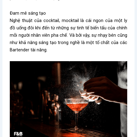
Đam mê sáng tạo
Nghệ thuật của cocktail, mocktail là cái ngon của một ly
đồ uống đôi khi đến từ những sự tinh tế biến tấu của chính
mỗi người nhân viên pha chế. Và bởi vậy, sự nhạy bén cũng
như khả năng sáng tạo trong nghề là một tố chất của các
Bartender tài năng.