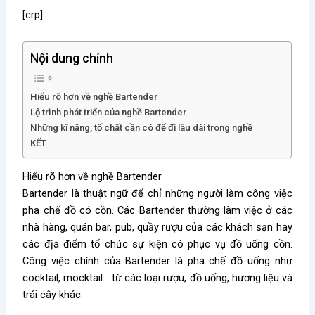
[crp]
Nội dung chính
Hiểu rõ hơn về nghề Bartender
Lộ trình phát triển của nghề Bartender
Những kĩ năng, tố chất cần có để đi lâu dài trong nghề
KẾT
Hiểu rõ hơn về nghề Bartender
Bartender là thuật ngữ để chỉ những người làm công việc
pha chế đồ có cồn. Các Bartender thường làm việc ở các
nhà hàng, quán bar, pub, quầy rượu của các khách sạn hay
các địa điểm tổ chức sự kiện có phục vụ đồ uống cồn.
Công việc chính của Bartender là pha chế đồ uống như
cocktail, mocktail… từ các loại rượu, đồ uống, hương liệu và
trái cây khác.