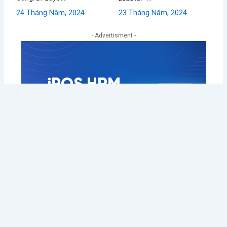
24 Tháng Năm, 2024
23 Tháng Năm, 2024
- Advertisment -