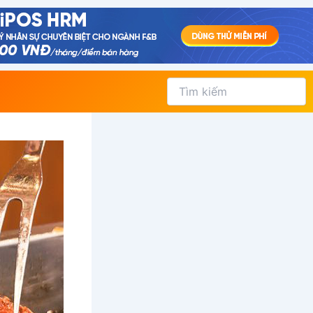
Tìm
kiếm