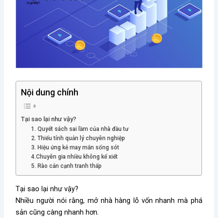
Nội dung chính
Tại sao lại như vậy?
1. Quyết sách sai lầm của nhà đầu tư
2. Thiếu tính quản lý chuyên nghiệp
3. Hiệu ứng kẻ may mắn sống sót
4.Chuyên gia nhiều không kể xiết
5. Rào cản cạnh tranh thấp
Tại sao lại như vậy?
Nhiều người nói rằng, mở nhà hàng lỗ vốn nhanh mà phá
sản cũng càng nhanh hơn.