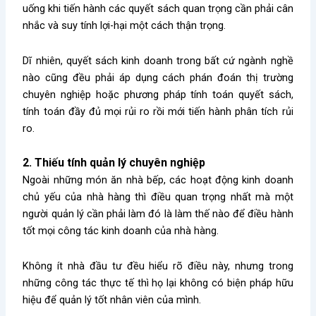
uống khi tiến hành các quyết sách quan trọng cần phải cân
nhắc và suy tính lợi-hại một cách thận trọng.
Dĩ nhiên, quyết sách kinh doanh trong bất cứ ngành nghề
nào cũng đều phải áp dụng cách phán đoán thị trường
chuyên nghiệp hoặc phương pháp tính toán quyết sách,
tính toán đầy đủ mọi rủi ro rồi mới tiến hành phân tích rủi
ro.
2. Thiếu tính quản lý chuyên nghiệp
Ngoài những món ăn nhà bếp, các hoạt động kinh doanh
chủ yếu của nhà hàng thì điều quan trọng nhất mà một
người quản lý cần phải làm đó là làm thế nào để điều hành
tốt mọi công tác kinh doanh của nhà hàng.
Không ít nhà đầu tư đều hiểu rõ điều này, nhưng trong
những công tác thực tế thì họ lại không có biện pháp hữu
hiệu để quản lý tốt nhân viên của mình.