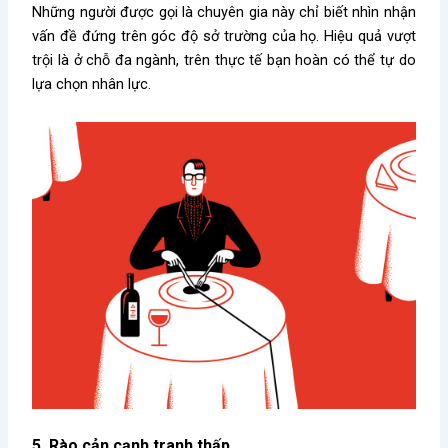
Những người được gọi là chuyên gia này chỉ biết nhìn nhận
vấn đề đứng trên góc độ sở trường của họ. Hiệu quả vượt
trội là ở chỗ đa ngành, trên thực tế bạn hoàn có thể tự do
lựa chọn nhân lực.
5. Rào cản cạnh tranh thấp