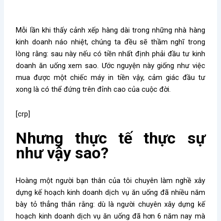
Mỗi lần khi thấy cảnh xếp hàng dài trong những nhà hàng
kinh doanh náo nhiệt, chúng ta đều sẽ thầm nghĩ trong
lòng rằng: sau này nếu có tiền nhất định phải đầu tư kinh
doanh ăn uống xem sao. Ước nguyện này giống như việc
mua được một chiếc máy in tiền vậy, cảm giác đầu tư
xong là có thể đứng trên đỉnh cao của cuộc đời.
[crp]
Nhưng thực tế thực sự
như vậy sao?
Hoàng một người bạn thân của tôi chuyên làm nghề xây
dựng kế hoạch kinh doanh dịch vụ ăn uống đã nhiều năm
bày tỏ thẳng thắn rằng: dù là người chuyên xây dựng kế
hoạch kinh doanh dịch vụ ăn uống đã hơn 6 năm nay mà