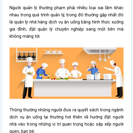
Người quản lý thường phạm phải nhiều loại sai lầm khác
nhau trong quá trình quản lý, trong đó thường gặp nhất đó
là quản lý nhà hàng dịch vụ ăn uống bằng hình thức xưởng
gia đình, đặt quản lý chuyên nghiệp sang một bên mà
không màng tới.
Thông thường những người đưa ra quyết sách trong ngành
dịch vụ ăn uống lại thường hơi thiên về hướng đặt người
nhà vào trong những vị trí quan trọng hoặc sắp xếp người
quen, bạn bè.