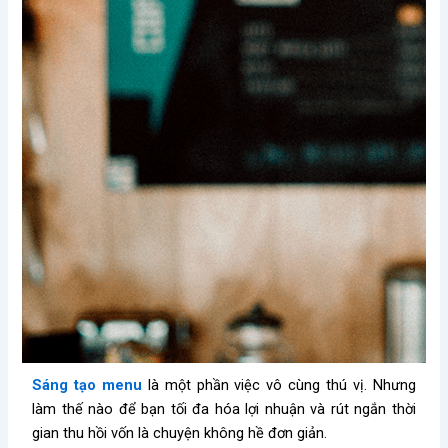
Sáng tạo menu
là một phần việc vô cùng thú vị. Nhưng
làm thế nào để bạn tối đa hóa lợi nhuận và rút ngắn thời
gian thu hồi vốn là chuyện không hề đơn giản.