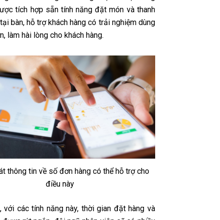
ợc tích hợp sẵn tính năng đặt món và thanh
tại bàn, hỗ trợ khách hàng có trải nghiệm dùng
n, làm hài lòng cho khách hàng.
t thông tin về số đơn hàng có thể hỗ trợ cho
điều này
 với các tính năng này, thời gian đặt hàng và