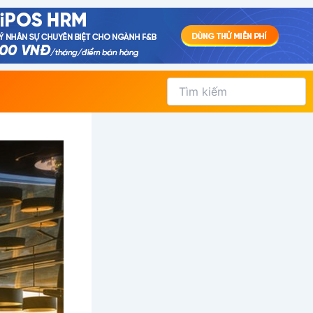
Tìm
kiếm