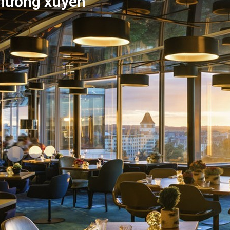
thường xuyên