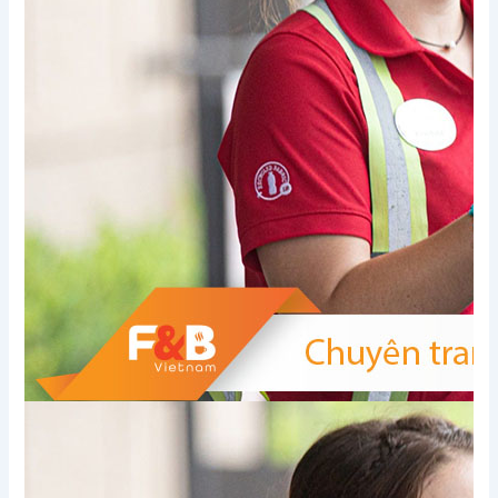
Xem thêm