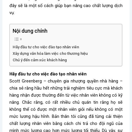
đây sẽ là một số cách giúp bạn nâng cao chất lượng dịch
vụ:
Nội dung chính
Hãy đầu tư cho việc đào tạo nhân viên
Xây dựng văn hóa làm việc cho thương hiệu
Chú ý đến cảm xúc khách hàng
Hãy đầu tư cho việc đào tạo nhân viên
Scott Greenberg – chuyên gia nhượng quyền nhà hàng –
chia sẻ rằng hầu hết những trải nghiệm tiêu cực mà khách
hàng nhận được thường đến từ việc nhân viên không có kỹ
năng. Chắc rằng, có rất nhiều chủ quán tin rằng họ sẽ
không thể có được một nhân viên giỏi nếu không có một
mức lương hậu hĩnh. Bản thân tôi cũng đã từng cải thiện
chất lượng nhân viên bằng cách chi trả cho đội ngũ của
mình mức lương cao hơn mức lương tối thiểu. Dù vậy, sự