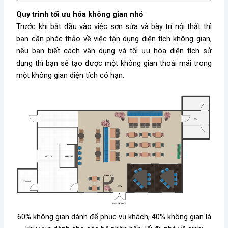
Quy trình tối ưu hóa không gian nhỏ
Trước khi bắt đầu vào việc sơn sửa và bày trí nội thất thì
bạn cần phác thảo về việc tận dụng diện tích không gian,
nếu bạn biết cách vận dụng và tối ưu hóa diện tích sử
dụng thì bạn sẽ tạo được một không gian thoải mái trong
một không gian diện tích có hạn.
60% không gian dành để phục vụ khách, 40% không gian là