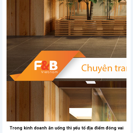
Trong kinh doanh ăn uống thì yếu tố địa điểm đóng vai