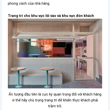
phong cách của nhà hàng.
Trang trí cho khu vực lối vào và khu vực đón khách
Ấn tượng đầu tiên là cực kỳ quan trọng đối với khách hàng
vì thế hãy chú trọng trang trí để khiến thực khách phải
trầm trồ.