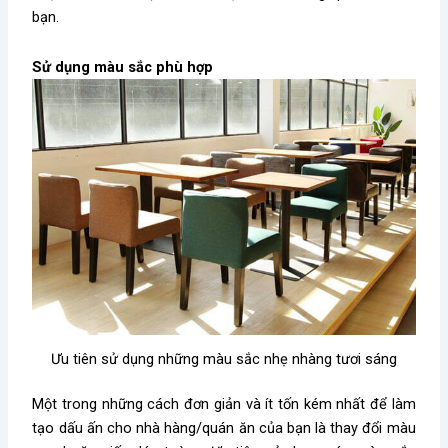
bạn.
Sử dụng màu sắc phù hợp
Ưu tiên sử dụng những màu sắc nhẹ nhàng tươi sáng
Một trong những cách đơn giản và ít tốn kém nhất để làm
tạo dấu ấn cho nhà hàng/quán ăn của bạn là thay đổi màu