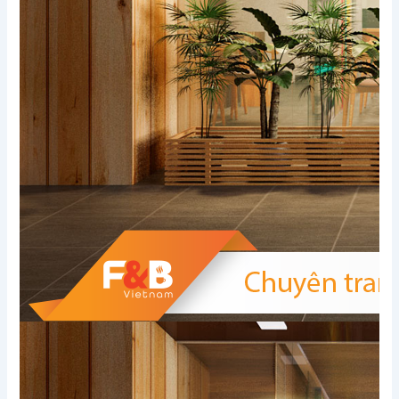
Xem thêm