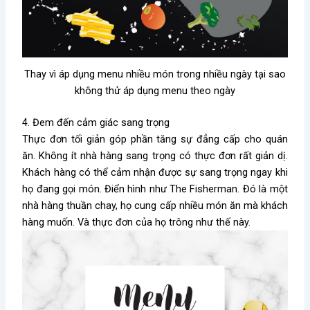
Thay vì áp dụng menu nhiều món trong nhiều ngày tại sao
không thử áp dụng menu theo ngày
4. Đem đến cảm giác sang trọng
Thực đơn tối giản góp phần tăng sự đẳng cấp cho quán
ăn. Không ít nhà hàng sang trọng có thực đơn rất giản dị.
Khách hàng có thể cảm nhận được sự sang trọng ngay khi
họ đang gọi món. Điển hình như The Fisherman. Đó là một
nhà hàng thuần chay, họ cung cấp nhiều món ăn mà khách
hàng muốn. Và thực đơn của họ trông như thế này.