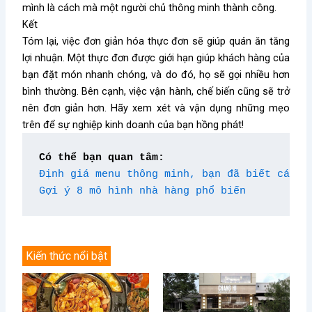
mình là cách mà một người chủ thông minh thành công.
Kết
Tóm lại, việc đơn giản hóa thực đơn sẽ giúp quán ăn tăng
lợi nhuận. Một thực đơn được giới hạn giúp khách hàng của
bạn đặt món nhanh chóng, và do đó, họ sẽ gọi nhiều hơn
bình thường. Bên cạnh, việc vận hành, chế biến cũng sẽ trở
nên đơn giản hơn. Hãy xem xét và vận dụng những mẹo
trên để sự nghiệp kinh doanh của bạn hồng phát!
Có thể bạn quan tâm:
Định giá menu thông minh, bạn đã biết cách 
Gợi ý 8 mô hình nhà hàng phổ biến
Kiến thức nổi bật