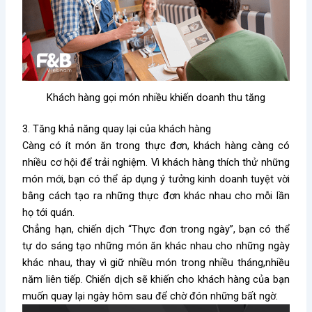
Khách hàng gọi món nhiều khiến doanh thu tăng
3. Tăng khả năng quay lại của khách hàng
Càng có ít món ăn trong thực đơn, khách hàng càng có
nhiều cơ hội để trải nghiệm. Vì khách hàng thích thử những
món mới, bạn có thể áp dụng ý tưởng kinh doanh tuyệt vời
bằng cách tạo ra những thực đơn khác nhau cho mỗi lần
họ tới quán.
Chẳng hạn, chiến dịch “Thực đơn trong ngày”, bạn có thể
tự do sáng tạo những món ăn khác nhau cho những ngày
khác nhau, thay vì giữ nhiều món trong nhiều tháng,nhiều
năm liên tiếp. Chiến dịch sẽ khiến cho khách hàng của bạn
muốn quay lại ngày hôm sau để chờ đón những bất ngờ.