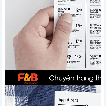
Xem thêm