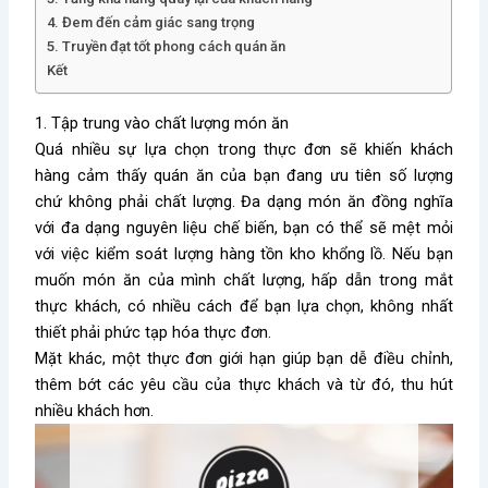
4. Đem đến cảm giác sang trọng
5. Truyền đạt tốt phong cách quán ăn
Kết
1. Tập trung vào chất lượng món ăn
Quá nhiều sự lựa chọn trong thực đơn sẽ khiến khách
hàng cảm thấy quán ăn của bạn đang ưu tiên số lượng
chứ không phải chất lượng. Đa dạng món ăn đồng nghĩa
với đa dạng nguyên liệu chế biến, bạn có thể sẽ mệt mỏi
với việc kiểm soát lượng hàng tồn kho khổng lồ. Nếu bạn
muốn món ăn của mình chất lượng, hấp dẫn trong mắt
thực khách, có nhiều cách để bạn lựa chọn, không nhất
thiết phải phức tạp hóa thực đơn.
Mặt khác, một thực đơn giới hạn giúp bạn dễ điều chỉnh,
thêm bớt các yêu cầu của thực khách và từ đó, thu hút
nhiều khách hơn.