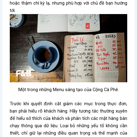
hoặc thậm chí kỳ lạ, nhưng phù hợp với chủ đề bạn hướng
tới.
Một trong những Menu sáng tạo của Cộng Cà Phê.
Trước khi quyết định cắt giảm các mục trong thực đơn,
bạn phải hiểu rõ khách hàng. Hãy tương tác thường xuyên
để hiểu sở thích của khách và phân tích các mặt hàng bán
chạy thông qua dữ liệu. Loại bỏ những yếu tố không cần
thiết, chỉ giữ lại những điều quan trọng và thế mạnh của