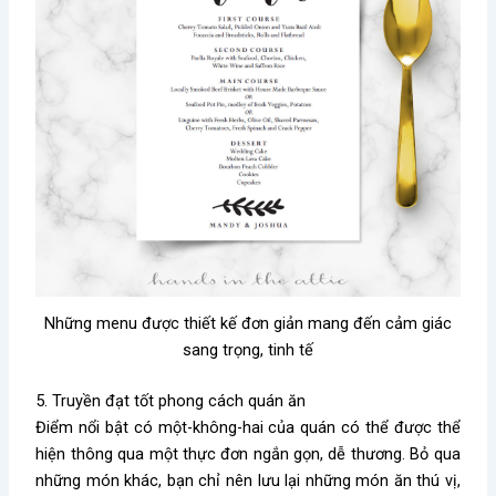
Những menu được thiết kế đơn giản mang đến cảm giác
sang trọng, tinh tế
5. Truyền đạt tốt phong cách quán ăn
Điểm nổi bật có một-không-hai của quán có thể được thể
hiện thông qua một thực đơn ngắn gọn, dễ thương. Bỏ qua
những món khác, bạn chỉ nên lưu lại những món ăn thú vị,