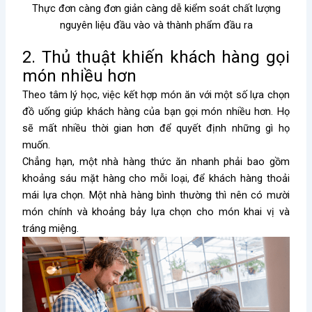
Thực đơn càng đơn giản càng dễ kiểm soát chất lượng
nguyên liệu đầu vào và thành phẩm đầu ra
2. Thủ thuật khiến khách hàng gọi
món nhiều hơn
Theo tâm lý học, việc kết hợp món ăn với một số lựa chọn
đồ uống giúp khách hàng của bạn gọi món nhiều hơn. Họ
sẽ mất nhiều thời gian hơn để quyết định những gì họ
muốn.
Chẳng hạn, một nhà hàng thức ăn nhanh phải bao gồm
khoảng sáu mặt hàng cho mỗi loại, để khách hàng thoải
mái lựa chọn. Một nhà hàng bình thường thì nên có mười
món chính và khoảng bảy lựa chọn cho món khai vị và
tráng miệng.