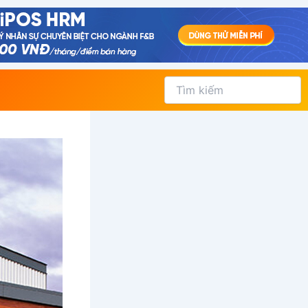
Tìm
kiếm