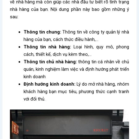
về nhà hàng mà còn giúp các nhà đầu tư biết rõ tình trạng
nhà hàng của bạn. Nội dung phần này bao gồm những ý
sau:
Thông tin chung:
Thông tin về công ty quản lý nhà
hàng của bạn, cách thức điều hành,…
Thông tin nhà hàng:
Loại hình, quy mô, phong
cách, thiết kế, dịch vụ kèm theo,…
Thông tin chủ nhà hàng:
thông tin cá nhân về chủ
quán, kinh nghiệm làm việc và định hướng phát triển
kinh doanh
Định hướng kinh doanh:
Lý do mở nhà hàng, nhóm
khách hàng bạn mục tiêu, phương thức cạnh tranh
với đối thủ.