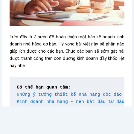
Trên đây là 7 bước để hoàn thiện một bản kế hoạch kinh
doanh nhà hàng cơ bản. Hy vọng bài viết này sẽ phần nào
giúp ích được cho các bạn. Chúc các bạn sẽ sớm gặt hái
được thành công trên con đường kinh doanh đầy khốc liệt
này nhé.
Có thể bạn quan tâm:
Những ý tưởng thiết kế nhà hàng độc đáo
Kinh doanh nhà hàng - nên bắt đầu từ đâu?
Kiến thức nổi bật