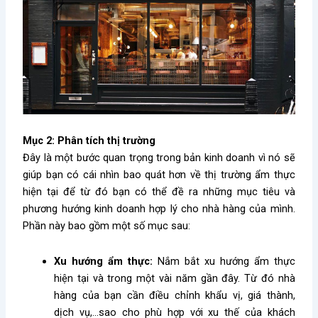
Mục 2: Phân tích thị trường
Đây là một bước quan trọng trong bản kinh doanh vì nó sẽ
giúp bạn có cái nhìn bao quát hơn về thị trường ẩm thực
hiện tại để từ đó bạn có thể đề ra những mục tiêu và
phương hướng kinh doanh hợp lý cho nhà hàng của mình.
Phần này bao gồm một số mục sau:
Xu hướng ẩm thực:
Nắm bắt xu hướng ẩm thực
hiện tại và trong một vài năm gần đây. Từ đó nhà
hàng của bạn cần điều chỉnh khẩu vị, giá thành,
dịch vụ,…sao cho phù hợp với xu thế của khách