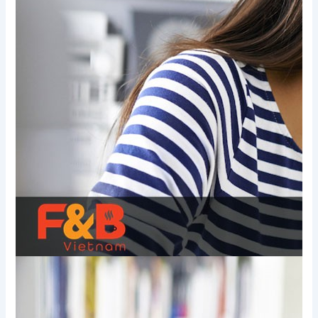
Xem thêm