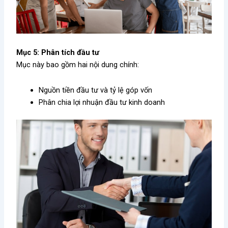
Mục 5: Phân tích đầu tư
Mục này bao gồm hai nội dung chính:
Nguồn tiền đầu tư và tỷ lệ góp vốn
Phân chia lợi nhuận đầu tư kinh doanh