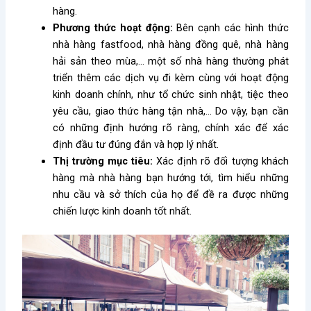
hàng.
Phương thức hoạt động:
Bên cạnh các hình thức
nhà hàng fastfood, nhà hàng đồng quê, nhà hàng
hải sản theo mùa,… một số nhà hàng thường phát
triển thêm các dịch vụ đi kèm cùng với hoạt động
kinh doanh chính, như tổ chức sinh nhật, tiệc theo
yêu cầu, giao thức hàng tận nhà,… Do vậy, bạn cần
có những định hướng rõ ràng, chính xác để xác
định đầu tư đúng đắn và hợp lý nhất.
Thị trường mục tiêu:
Xác định rõ đối tượng khách
hàng mà nhà hàng bạn hướng tới, tìm hiểu những
nhu cầu và sở thích của họ để đề ra được những
chiến lược kinh doanh tốt nhất.