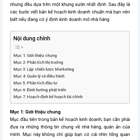
nhưng đều dựa trên một khung sườn nhất định. Sau đây là
các bước viết bản kế hoạch kinh doanh chuẩn mà bạn nên
biết nếu đang có ý định kinh doanh mở nhà hàng
Nội dung chính
Mục 1: Giới thiệu chung
Mục 2: Phân tích thị trường
Mục 3: Lập chiến lược Marketing
Mục 4: Quản lý và điều hành
Mục 5: Phân tích đầu tư
Mục 6: Định hướng phát triển
Mục 7: Hoạch định kế hoạch tài chính
Mục 1: Giới thiệu chung
Mục đầu tiên trong bản kế hoạch kinh doanh, bạn cần phải
đưa ra những thông tin chung về nhà hàng, quán ản của
mình. Mục này không chỉ giúp bạn có cái nhìn tổng quan