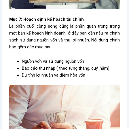
Mục 7: Hoạch định kế hoạch tài chính
Là phần cuối cùng song cũng là phần quan trọng trong
một bản kế hoạch kinh doanh, ở đây bạn cần nêu ra chính
sách sử dụng nguồn vốn và thu lợi nhuận. Nội dung chính
bao gồm các mục sau:
Nguồn vốn và sử dụng nguồn vốn
Báo cáo thu nhập ( theo từng tháng, quý, năm)
Dự tính lợi nhuận và điểm hòa vốn