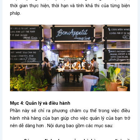
thời gian thực hiện, thời hạn và tính khả thi của từng biện
pháp.
Mục 4: Quản lý và điều hành
Phần này sẽ chỉ ra phương châm cụ thể trong việc điều
hành nhà hàng của bạn giúp cho việc quản lý của bạn trở
nên dễ dàng hơn . Nội dung bao gồm các mục sau: