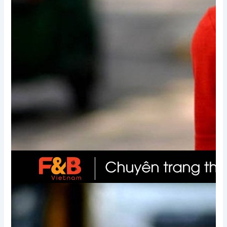
Xem thêm