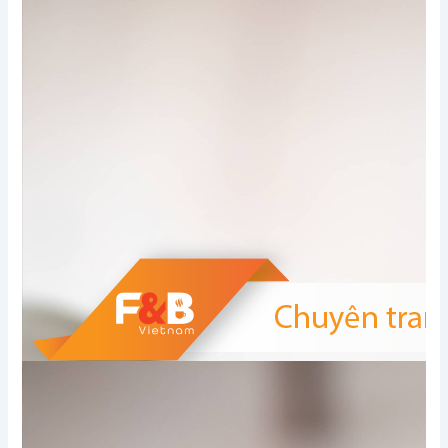
Xem thêm