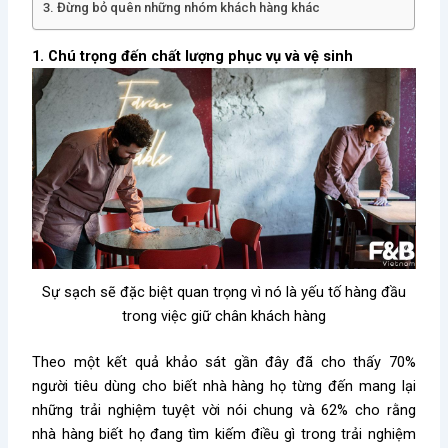
3. Đừng bỏ quên những nhóm khách hàng khác
1. Chú trọng đến chất lượng phục vụ và vệ sinh
Sự sạch sẽ đặc biệt quan trọng vì nó là yếu tố hàng đầu
trong việc giữ chân khách hàng
Theo một kết quả khảo sát gần đây đã cho thấy 70%
người tiêu dùng cho biết nhà hàng họ từng đến mang lại
những trải nghiệm tuyệt vời nói chung và 62% cho rằng
nhà hàng biết họ đang tìm kiếm điều gì trong trải nghiệm