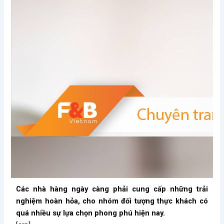
Các nhà hàng ngày càng phải cung cấp những trải
nghiệm hoàn hỏa, cho nhóm đối tượng thực khách có
quá nhiều sự lựa chọn phong phú hiện nay.