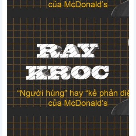
Xem thêm