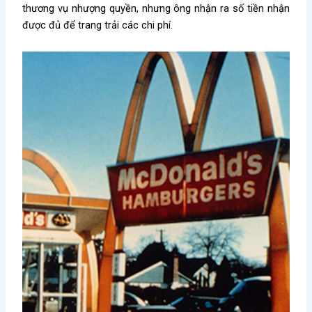
thương vụ nhượng quyền, nhưng ông nhận ra số tiền nhận
được đủ để trang trải các chi phí.