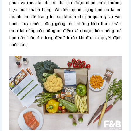
phục vụ meal kit để có thể giữ được nhận thức thương
hiệu của khách hàng. Và điều quan trọng hơn cả là có
doanh thu để trang trí các khoản chi phí quản lý và vận
hành. Tuy nhiên, cũng giống như những hình thức khác,
meal kit cũng có những ưu điểm và nhược điểm riêng mà
bạn cần “cân-đo-đong-đếm” trước khi đưa ra quyết định
cuối cùng.