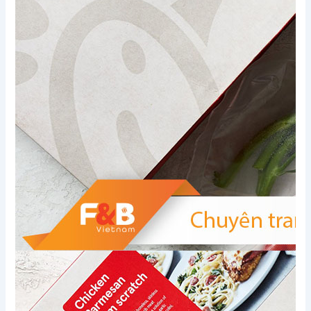
Xem thêm