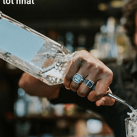
 tốt nhất