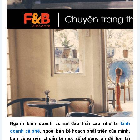
Ngành kinh doanh có sự đào thải cao như là
kinh
doanh cà phê
, ngoài bản kế hoạch phát triển của mình,
bạn cũng nên chuẩn bị một số phương án để tồn tại