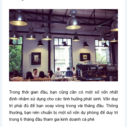
Trong thời gian đầu, bạn cũng cần có một số vốn nhất
định nhằm sử dụng cho các tình huống phát sinh. Vốn duy
trì phải đủ để bạn xoay vòng trong vài tháng đầu. Thông
thường, bạn nên chuẩn bị một số vốn dự phòng để duy trì
trong 6 tháng đầu tham gia kinh doanh cà phê.