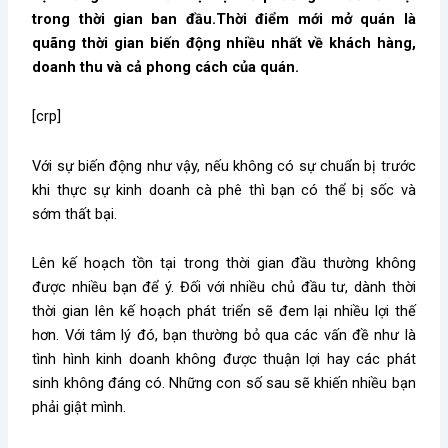
trong thời gian ban đầu.Thời điểm mới mở quán là
quãng thời gian biến động nhiều nhất về khách hàng,
doanh thu và cả phong cách của quán.
[crp]
Với sự biến động như vậy, nếu không có sự chuẩn bị trước
khi thực sự kinh doanh cà phê thì bạn có thể bị sốc và
sớm thất bại.
Lên kế hoạch tồn tại trong thời gian đầu thường không
được nhiều bạn để ý. Đối với nhiều chủ đầu tư, dành thời
thời gian lên kế hoạch phát triển sẽ đem lại nhiều lợi thế
hơn. Với tâm lý đó, bạn thường bỏ qua các vấn đề như là
tình hình kinh doanh không được thuận lợi hay các phát
sinh không đáng có. Những con số sau sẽ khiến nhiều bạn
phải giật mình.