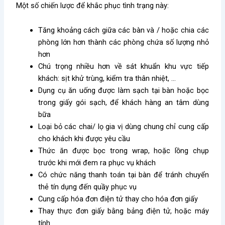
Một số chiến lược để khắc phục tình trạng này:
Tăng khoảng cách giữa các bàn và / hoặc chia các
phòng lớn hơn thành các phòng chứa số lượng nhỏ
hơn
Chú trọng nhiều hơn về sát khuẩn khu vực tiếp
khách: sịt khử trùng, kiểm tra thân nhiệt, …
Dụng cụ ăn uống được làm sạch tại bàn hoặc bọc
trong giấy gói sạch, để khách hàng an tâm dùng
bữa
Loại bỏ các chai/ lọ gia vị dùng chung chỉ cung cấp
cho khách khi được yêu cầu
Thức ăn được bọc trong wrap, hoặc lồng chụp
trước khi mới đem ra phục vụ khách
Có chức năng thanh toán tại bàn để tránh chuyển
thẻ tín dụng đến quầy phục vụ
Cung cấp hóa đơn điện tử thay cho hóa đơn giấy
Thay thực đơn giấy bằng bảng điện tử, hoặc máy
tính