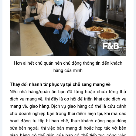
Hơn ai hết chủ quán nên chủ động thông tin đến khách
hàng của mình
Thay đổi nhanh từ phục vụ tại chỗ sang
mang về
Nếu nhà hàng/quán ăn bạn đã từng hoặc chưa từng thử
dịch vụ mang về, thì đây là cơ hội để triển khai các dịch vụ
mang về, giao hàng. Dịch vụ giao hàng có thể là cứu cánh
cho doanh nghiệp bạn trong thời điểm hiện tại, khi mà các
hoạt động tụ tập bị hạn chế, thực khách cũng ngại dùng
bữa bên ngoài, thì việc bán mang đi hoặc hợp tác với bên
giao hàng có thể giúp của bạn có thể tiếp tục công việc