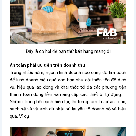
Đây là cơ hội để bạn thử bán hàng mang đi
An toàn phải ưu tiên trên
doanh thu
Trong nhiều năm, ngành kinh doanh nào cũng đã tìm cách
để kinh doanh hiệu quả cao hơn như cải thiện tốc độ dịch
vụ, hiệu quả lao động và khai thác tối đa các phương tiện
thanh toán dòng tiền và nâng cấp các thiết bị tự động, …
Những trong bối cảnh hiện tại, thì trọng tâm là sự an toàn,
sạch sẽ và vệ sinh dù phải bù lại yếu tố doanh số và hiệu
quả. Ví dụ: