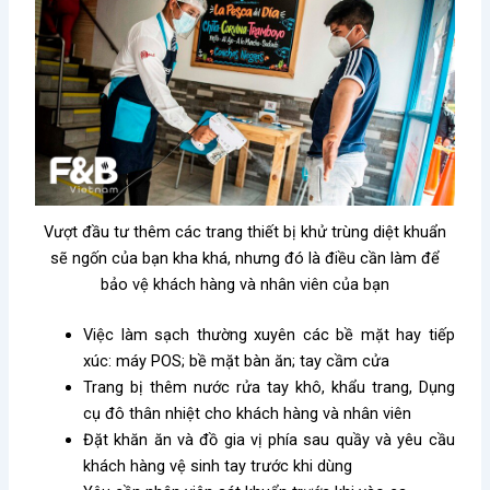
Vượt đầu tư thêm các trang thiết bị khử trùng diệt khuẩn
sẽ ngốn của bạn kha khá, nhưng đó là điều cần làm để
bảo vệ khách hàng và nhân viên của bạn
Việc làm sạch thường xuyên các bề mặt hay tiếp
xúc: máy POS; bề mặt bàn ăn; tay cầm cửa
Trang bị thêm nước rửa tay khô, khẩu trang, Dụng
cụ đô thân nhiệt cho khách hàng và nhân viên
Đặt khăn ăn và đồ gia vị phía sau quầy và yêu cầu
khách hàng vệ sinh tay trước khi dùng