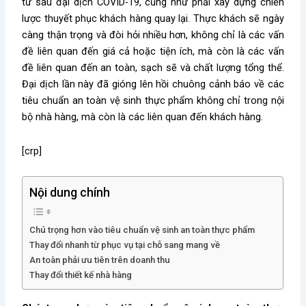
từ sau đại dịch COVID-19, cũng như phải xây dựng chiến
lược thuyết phục khách hàng quay lại. Thực khách sẽ ngày
càng thận trọng và đòi hỏi nhiều hơn, không chỉ là các vấn
đề liên quan đến giá cả hoặc tiện ích, mà còn là các vấn
đề liên quan đến an toàn, sạch sẽ và chất lượng tổng thể.
Đại dịch lần này đã gióng lên hồi chuông cảnh báo về các
tiêu chuẩn an toàn vệ sinh thực phẩm không chỉ trong nội
bộ nhà hàng, mà còn là các liên quan đến khách hàng.
[crp]
Nội dung chính
Chú trọng hơn vào tiêu chuẩn vệ sinh an toàn thực phẩm
Thay đổi nhanh từ phục vụ tại chỗ sang mang về
An toàn phải ưu tiên trên doanh thu
Thay đổi thiết kế nhà hàng