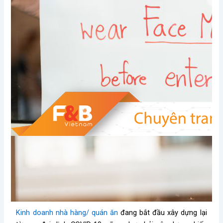
Kinh doanh nhà hàng/ quán ăn
đang bắt đầu xây dựng lại