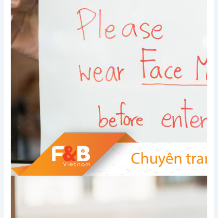
Xem thêm