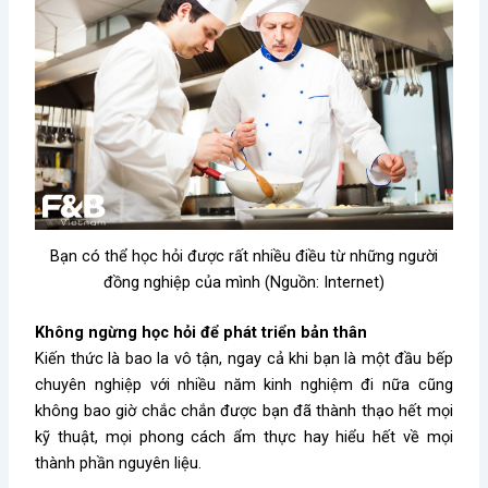
Bạn có thể học hỏi được rất nhiều điều từ những người
đồng nghiệp của mình (Nguồn: Internet)
Không ngừng học hỏi để phát triển bản thân
Kiến thức là bao la vô tận, ngay cả khi bạn là một đầu bếp
chuyên nghiệp với nhiều năm kinh nghiệm đi nữa cũng
không bao giờ chắc chắn được bạn đã thành thạo hết mọi
kỹ thuật, mọi phong cách ẩm thực hay hiểu hết về mọi
thành phần nguyên liệu.