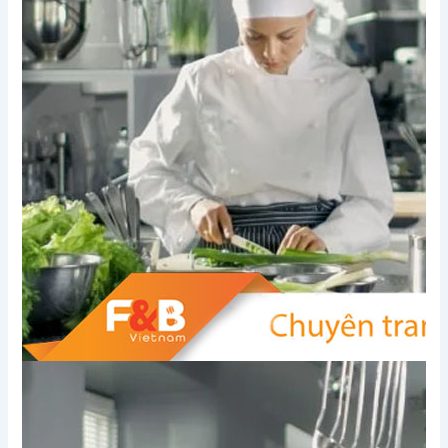
Xem thêm