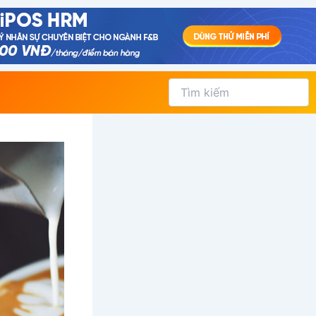
Tìm
kiếm