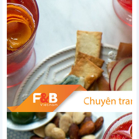
Xem thêm