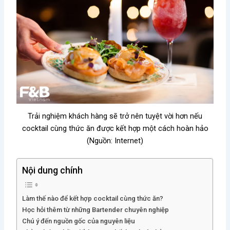
Trải nghiệm khách hàng sẽ trở nên tuyệt vời hơn nếu
cocktail cùng thức ăn được kết hợp một cách hoàn hảo
(Nguồn: Internet)
Nội dung chính
Làm thế nào để kết hợp cocktail cùng thức ăn?
Học hỏi thêm từ những Bartender chuyên nghiệp
Chú ý đến nguồn gốc của nguyên liệu