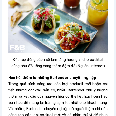
Kết hợp đúng cách sẽ làm tăng hương vị cho cocktail
cũng như đồ uống càng thêm đậm đà (Nguồn: Internet)
Học hỏi thêm từ những Bartender chuyên nghiệp
Trong quá trình sáng tạo các loại cocktail mới hoặc cải
tiến những cocktail sẵn có, nhiều Bartender chú ý hương
thơm và kết cấu của nguyên liệu có thể kết hợp hoàn hảo
với nhau để mang lại trải nghiệm tốt nhất cho khách hàng.
Với những Bartender chuyên nghiệp có người thậm chí còn
sáng tạo các loại cocktail mới và có phần thú vị để phục