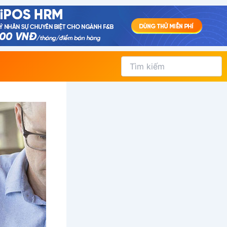
Tìm
kiếm