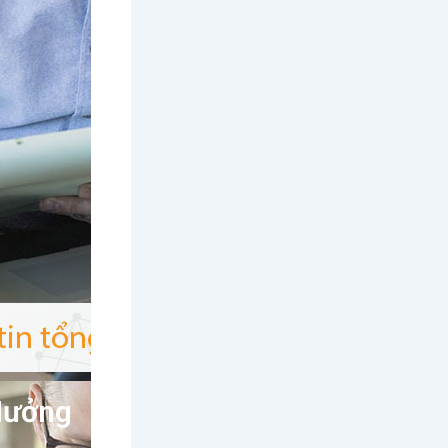
Hưởng