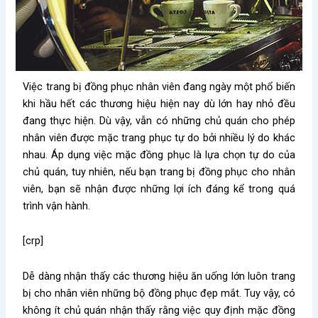
Việc trang bị đồng phục nhân viên đang ngày một phổ biến
khi hầu hết các thương hiệu hiện nay dù lớn hay nhỏ đều
đang thực hiện. Dù vậy, vẫn có những chủ quán cho phép
nhân viên được mặc trang phục tự do bởi nhiều lý do khác
nhau. Áp dụng việc mặc đồng phục là lựa chọn tự do của
chủ quán, tuy nhiên, nếu bạn trang bị đồng phục cho nhân
viên, bạn sẽ nhận được những lợi ích đáng kể trong quá
trình vận hành.
[crp]
Dễ dàng nhận thấy các thương hiệu ăn uống lớn luôn trang
bị cho nhân viên những bộ đồng phục đẹp mắt. Tuy vậy, có
không ít chủ quán nhận thấy rằng việc quy định mặc đồng