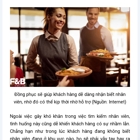
Đồng phục sẽ giúp khách hàng dễ dàng nhận biết nhân
viên, nhờ đó có thể kịp thời nhờ hỗ trợ (Nguồn: Internet)
Ngoài việc gây khó khăn trong việc tìm kiếm nhân viên,
tình huống này cũng dễ khiến khách hàng có sự nhầm lẫn.
Chẳng hạn như trong lúc khách hàng đang không biết
nhân viên đang ở khu vực nào, họ sẽ phải vẫy tay hay ra