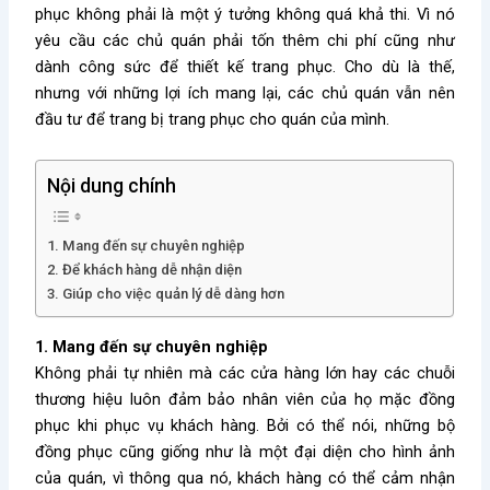
phục không phải là một ý tưởng không quá khả thi. Vì nó
yêu cầu các chủ quán phải tốn thêm chi phí cũng như
dành công sức để thiết kế trang phục. Cho dù là thế,
nhưng với những lợi ích mang lại, các chủ quán vẫn nên
đầu tư để trang bị trang phục cho quán của mình.
Nội dung chính
1. Mang đến sự chuyên nghiệp
2. Để khách hàng dễ nhận diện
3. Giúp cho việc quản lý dễ dàng hơn
1. Mang đến sự chuyên nghiệp
Không phải tự nhiên mà các cửa hàng lớn hay các chuỗi
thương hiệu luôn đảm bảo nhân viên của họ mặc đồng
phục khi phục vụ khách hàng. Bởi có thể nói, những bộ
đồng phục cũng giống như là một đại diện cho hình ảnh
của quán, vì thông qua nó, khách hàng có thể cảm nhận