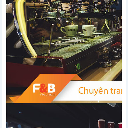
Xem thêm