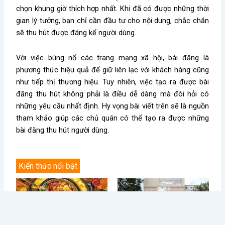
chọn khung giờ thích hợp nhất. Khi đã có được những thời
gian lý tưởng, bạn chỉ cần đầu tư cho nội dung, chắc chắn
sẽ thu hút được đáng kể người dùng.
Với việc bùng nổ các trang mạng xã hội, bài đăng là
phương thức hiệu quả để giữ liên lạc với khách hàng cũng
như tiếp thị thương hiệu. Tuy nhiên, việc tạo ra được bài
đăng thu hút không phải là điều dễ dàng mà đòi hỏi có
những yêu cầu nhất định. Hy vọng bài viết trên sẽ là nguồn
tham khảo giúp các chủ quán có thể tạo ra được những
bài đăng thu hút người dùng.
Kiến thức nổi bật