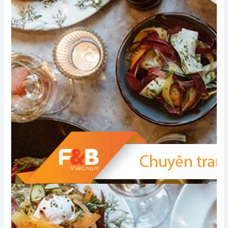
Xem thêm