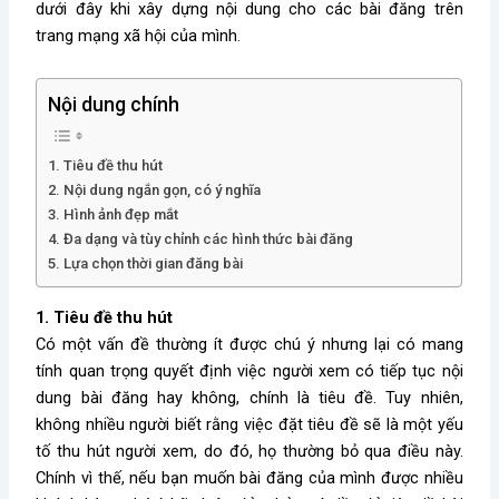
dưới đây khi xây dựng nội dung cho các bài đăng trên
trang mạng xã hội của mình.
Nội dung chính
1. Tiêu đề thu hút
2. Nội dung ngắn gọn, có ý nghĩa
3. Hình ảnh đẹp mắt
4. Đa dạng và tùy chỉnh các hình thức bài đăng
5. Lựa chọn thời gian đăng bài
1. Tiêu đề thu hút
Có một vấn đề thường ít được chú ý nhưng lại có mang
tính quan trọng quyết định việc người xem có tiếp tục nội
dung bài đăng hay không, chính là tiêu đề. Tuy nhiên,
không nhiều người biết rằng việc đặt tiêu đề sẽ là một yếu
tố thu hút người xem, do đó, họ thường bỏ qua điều này.
Chính vì thế, nếu bạn muốn bài đăng của mình được nhiều