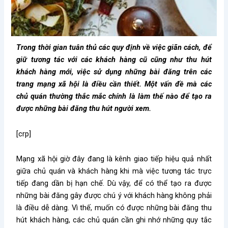
Trong thời gian tuân thủ các quy định về việc giãn cách, để
giữ tương tác với các khách hàng cũ cũng như thu hút
khách hàng mới, việc sử dụng những bài đăng trên các
trang mạng xã hội là điều cần thiết. Một vấn đề mà các
chủ quán thường thắc mắc chính là làm thế nào để tạo ra
được những bài đăng thu hút người xem.
[crp]
Mạng xã hội giờ đây đang là kênh giao tiếp hiệu quả nhất
giữa chủ quán và khách hàng khi mà việc tương tác trực
tiếp đang dần bị hạn chế. Dù vậy, để có thể tạo ra được
những bài đăng gây được chú ý với khách hàng không phải
là điều dễ dàng. Vì thế, muốn có được những bài đăng thu
hút khách hàng, các chủ quán cần ghi nhớ những quy tắc