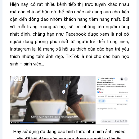
Hiện nay, có rất nhiều kênh tiếp thị trực tuyến khác nhau
mà các chủ sở hữu có thể cân nhắc sử dụng sao cho tiếp
cận đến đông đảo nhóm khách hàng tiềm năng nhất. Bởi
với mỗi trang mạng xã hội, sẽ có những tên người dùng
nhất định, chẳng hạn như Facebook được xem là nơi có
người dùng phong phú nhất từ người trẻ đến trung niên,
Instagram lại là mạng xã hội ưa thích của các bạn trẻ yêu
thích những tấm ảnh đẹp, TikTok là nơi cho các bạn học
sinh – sinh viên…
Hãy sử dụng đa dạng các hình thức như hình ảnh, video