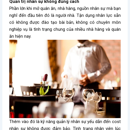
Quản trị nhân sự không đúng cách
Phần lớn khi mở quán ăn, nhà hàng, nguồn nhân sự mà bạn
nghĩ đến đầu tiên đó là người nhà. Tận dụng nhân lực sẵn
có không được đào tạo bài bản, không có chuyên môn
nghiệp vụ là tình trạng chung của nhiều nhà hàng và quán
ăn hiện nay.
Thêm vào đó là kỹ năng quản lý nhân sự yếu dẫn đến cost
nhân sự không được đảm bảo. Tình trạng nhân viên lúc