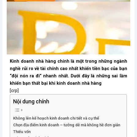
Kinh doanh nhà hàng chính là một trong những ngành
nghề rủi ro về tài chính cao nhất khiến tiền bạc của bạn
“đội nón ra đi” nhanh nhất. Dưới đây là những sai lầm
khiến bạn thất bại khi kinh doanh nhà hàng
[crp]
Nội dung chính
Không lên kế hoạch kinh doanh chi tiết và cụ thể
Chọn địa điểm kinh doanh – tưởng dễ mà không hề đơn giản
Thiếu vốn