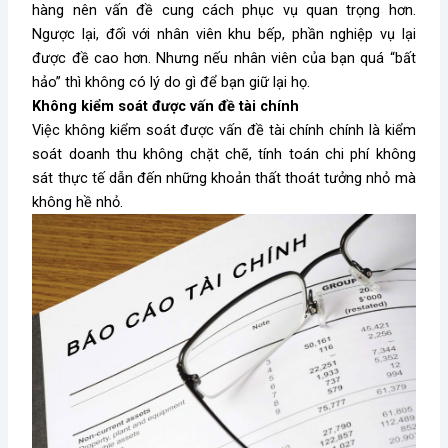
hàng nên vấn đề cung cách phục vụ quan trọng hơn.
Ngược lại, đối với nhân viên khu bếp, phần nghiệp vụ lại
được đề cao hơn. Nhưng nếu nhân viên của bạn quá “bất
hảo” thì không có lý do gì để bạn giữ lại họ.
Không kiểm soát được vấn đề tài chính
Việc không kiểm soát được vấn đề tài chính chính là kiểm
soát doanh thu không chặt chẽ, tính toán chi phí không
sát thực tế dẫn đến những khoản thất thoát tưởng nhỏ mà
không hề nhỏ.