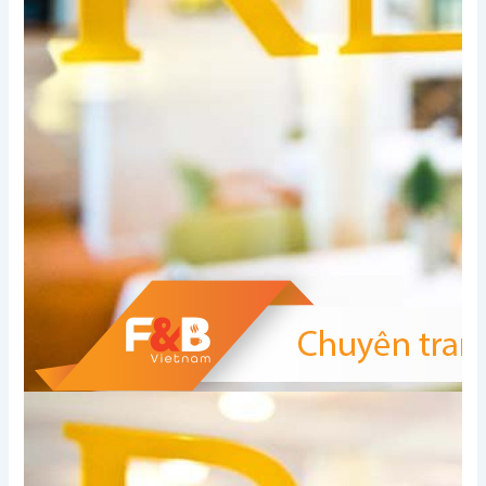
Xem thêm