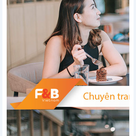
Xem thêm