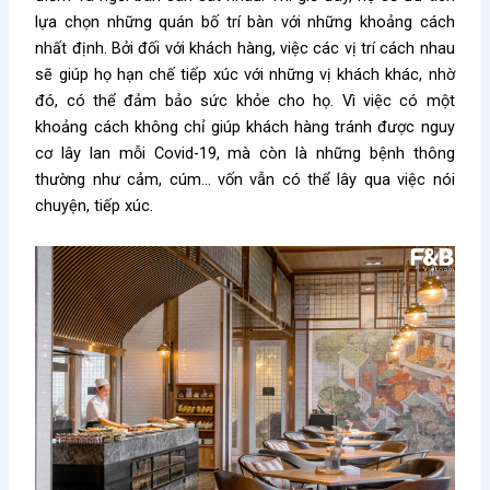
lựa chọn những quán bố trí bàn với những khoảng cách
nhất định. Bởi đối với khách hàng, việc các vị trí cách nhau
sẽ giúp họ hạn chế tiếp xúc với những vị khách khác, nhờ
đó, có thể đảm bảo sức khỏe cho họ. Vì việc có một
khoảng cách không chỉ giúp khách hàng tránh được nguy
cơ lây lan mỗi Covid-19, mà còn là những bệnh thông
thường như cảm, cúm… vốn vẫn có thể lây qua việc nói
chuyện, tiếp xúc.