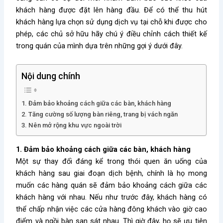
khách hàng được đặt lên hàng đầu. Để có thể thu hút
khách hàng lựa chọn sử dụng dịch vụ tại chỗ khi được cho
phép, các chủ sở hữu hãy chú ý điều chỉnh cách thiết kế
trong quán của mình dựa trên những gợi ý dưới đây.
Nội dung chính
1. Đảm bảo khoảng cách giữa các bàn, khách hàng
2. Tăng cường số lượng bàn riêng, trang bị vách ngăn
3. Nên mở rộng khu vực ngoài trời
1. Đảm bảo khoảng cách giữa các bàn, khách hàng
Một sự thay đổi đáng kể trong thói quen ăn uống của
khách hàng sau giai đoạn dịch bệnh, chính là họ mong
muốn các hàng quán sẽ đảm bảo khoảng cách giữa các
khách hàng với nhau. Nếu như trước đây, khách hàng có
thể chấp nhận việc các cửa hàng đông khách vào giờ cao
điểm và ngồi bàn san sát nhau. Thì giờ đây, họ sẽ ưu tiên