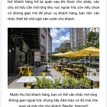
hút khách hàng trở lại quán sau khi được cho phép, các
chủ sở hữu cần mở rộng khu vực ngoài trời, còn nếu chưa
có không gian mở để phục vụ khách hàng, bạn nên cân
nhắc thiết kế chỗ ngồi sân vườn cho khách.
Muốn thu hút khách hàng, bạn có thể cân nhắc mở rộng
không gian ngoài trời, nhưng hãy đảm bảo có đủ mái che,
quạt và mái che cho khách (Nguồn: Internet)